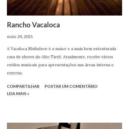
Rancho Vacaloca
maio 24, 2021
A Vacaloca Multshow é a maior e a mais bem estruturada
casa de shows do Alto Tietê. Atualmente, recebe vários
estilos musicais para apresentações nas áreas interna e
externa.
COMPARTILHAR
POSTAR UM COMENTÁRIO
LEIA MAIS »