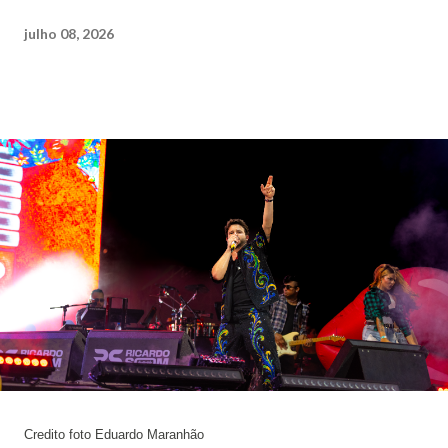
julho 08, 2026
Credito foto Eduardo Maranhão