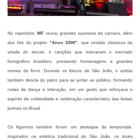
No repertório,
MF
reuniu grandes sucessos da carreira, além
dos hits do projeto
"Anos 2000"
, que revisita clássicos da
virada do século, e canções que marcaram o mercado
fonográfico brasileiro, prestando homenagens a grandes
nomes do forró. Durante os blocos de São João, o artista
também descia do palco para se juntar ao público, formando
rodas de dança e interação, em um gesto que reforçava o
espírito de coletividade e celebração característico das festas
juninas no Brasil.
Os figurinos também foram um destaque da temporada.
Inspirados na estética tradicional do São João, os looks