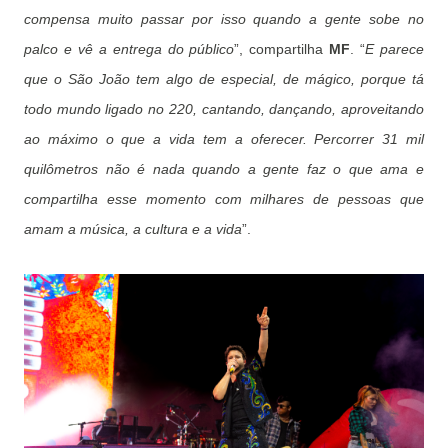
compensa muito passar por isso quando a gente sobe no
palco e vê a entrega do público
”, compartilha
MF
. “
E parece
que o São João tem algo de especial, de mágico, porque tá
todo mundo ligado no 220, cantando, dançando, aproveitando
ao máximo o que a vida tem a oferecer. Percorrer 31 mil
quilômetros não é nada quando a gente faz o que ama e
compartilha esse momento com milhares de pessoas que
amam a música, a cultura e a vida
”.