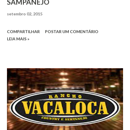
SAMPANEJO
setembro 02, 2015
COMPARTILHAR
POSTAR UM COMENTÁRIO
LEIA MAIS »