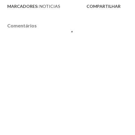
MARCADORES:
NOTICIAS
COMPARTILHAR
Comentários