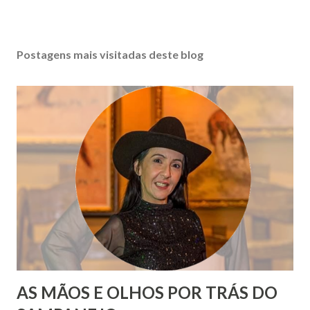
Postagens mais visitadas deste blog
AS MÃOS E OLHOS POR TRÁS DO