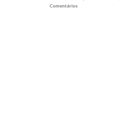
Comentários