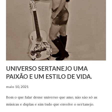
UNIVERSO SERTANEJO UMA
PAIXÃO E UM ESTILO DE VIDA.
maio 10, 2021
Bom o que falar desse universo que amo, não são só as
músicas e duplas e sim tudo que envolve o sertanejo.