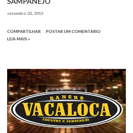
SAMPANEJO
setembro 02, 2015
COMPARTILHAR
POSTAR UM COMENTÁRIO
LEIA MAIS »