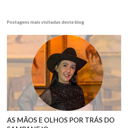
Postagens mais visitadas deste blog
AS MÃOS E OLHOS POR TRÁS DO