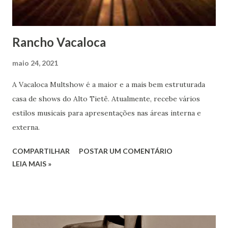
Rancho Vacaloca
maio 24, 2021
A Vacaloca Multshow é a maior e a mais bem estruturada
casa de shows do Alto Tietê. Atualmente, recebe vários
estilos musicais para apresentações nas áreas interna e
externa.
COMPARTILHAR
POSTAR UM COMENTÁRIO
LEIA MAIS »