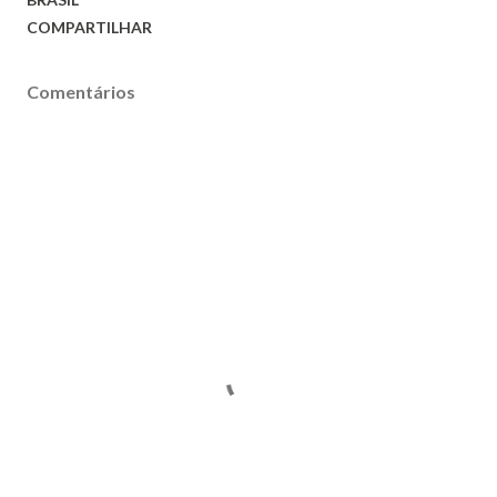
COMPARTILHAR
Comentários