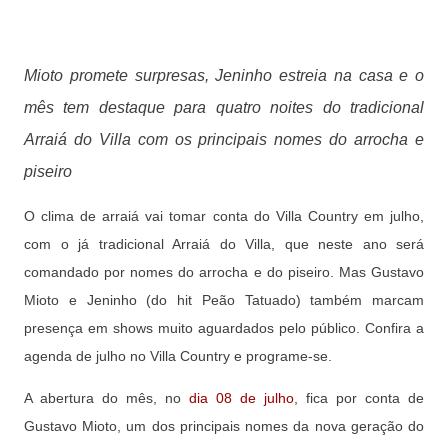
Mioto promete surpresas, Jeninho estreia na casa e o
mês tem destaque para quatro noites do tradicional
Arraiá do Villa com os principais nomes do arrocha e
piseiro
O clima de arraiá vai tomar conta do Villa Country em julho,
com o já tradicional Arraiá do Villa, que neste ano será
comandado por nomes do arrocha e do piseiro. Mas Gustavo
Mioto e Jeninho (do hit Peão Tatuado) também marcam
presença em shows muito aguardados pelo público. Confira a
agenda de julho no Villa Country e programe-se.
A abertura do mês, no
dia 08 de julho
, fica por conta de
Gustavo Mioto, um dos principais nomes da nova geração do