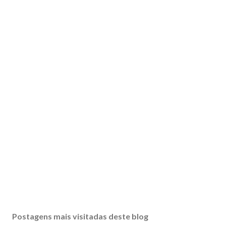
Postagens mais visitadas deste blog