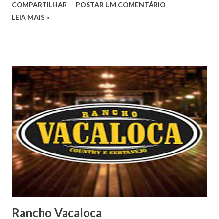
COMPARTILHAR
POSTAR UM COMENTÁRIO
LEIA MAIS »
Rancho Vacaloca