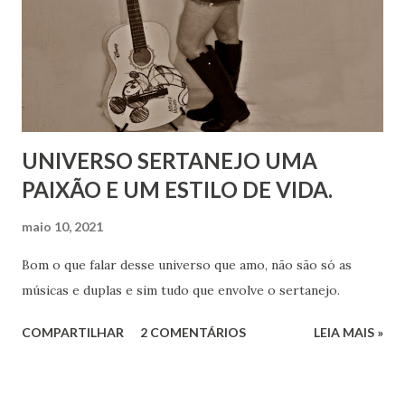
UNIVERSO SERTANEJO UMA
PAIXÃO E UM ESTILO DE VIDA.
maio 10, 2021
Bom o que falar desse universo que amo, não são só as
músicas e duplas e sim tudo que envolve o sertanejo.
COMPARTILHAR
2 COMENTÁRIOS
LEIA MAIS »