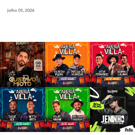
julho 01, 2026