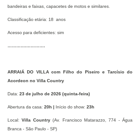
bandeiras e faixas, capacetes de motos e similares.
Classificação etária: 18 anos
Acesso para deficientes: sim
………….………….
ARRAIÁ DO VILLA com Filho do Piseiro e Tarcísio do
Acordeon no Villa Country
Data:
23 de julho de 2026 (quinta-feira)
Abertura da casa:
20h |
Início do show:
23h
Local:
Villa Country
(Av. Francisco Matarazzo, 774 - Água
Branca - São Paulo - SP)