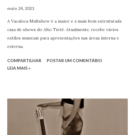
maio 24, 2021
A Vacaloca Multshow é a maior e a mais bem estruturada
casa de shows do Alto Tietê. Atualmente, recebe vários
estilos musicais para apresentações nas áreas interna e
externa.
COMPARTILHAR
POSTAR UM COMENTÁRIO
LEIA MAIS »