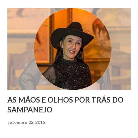
AS MÃOS E OLHOS POR TRÁS DO
SAMPANEJO
setembro 02, 2015