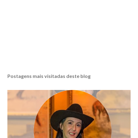
Postagens mais visitadas deste blog