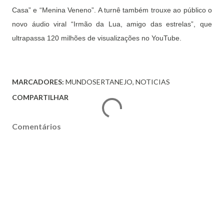
Casa” e “Menina Veneno”. A turnê também trouxe ao público o
novo áudio viral “Irmão da Lua, amigo das estrelas”, que
ultrapassa 120 milhões de visualizações no YouTube.
MARCADORES:
MUNDOSERTANEJO
NOTICIAS
COMPARTILHAR
Comentários