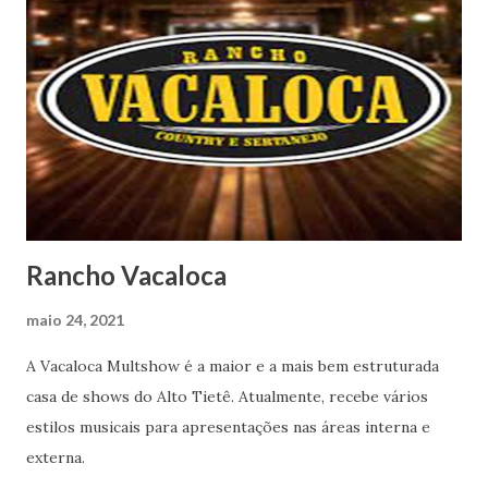
Rancho Vacaloca
maio 24, 2021
A Vacaloca Multshow é a maior e a mais bem estruturada
casa de shows do Alto Tietê. Atualmente, recebe vários
estilos musicais para apresentações nas áreas interna e
externa.