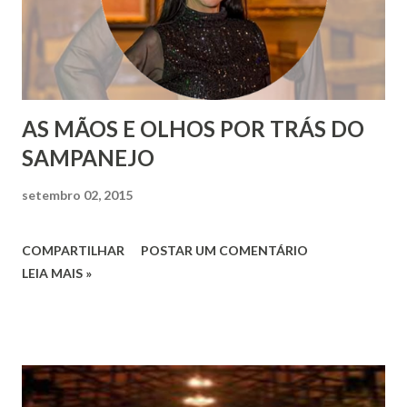
AS MÃOS E OLHOS POR TRÁS DO
SAMPANEJO
setembro 02, 2015
COMPARTILHAR
POSTAR UM COMENTÁRIO
LEIA MAIS »