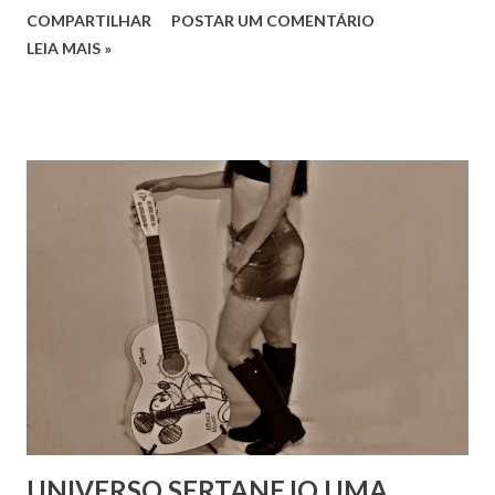
COMPARTILHAR
POSTAR UM COMENTÁRIO
LEIA MAIS »
UNIVERSO SERTANEJO UMA