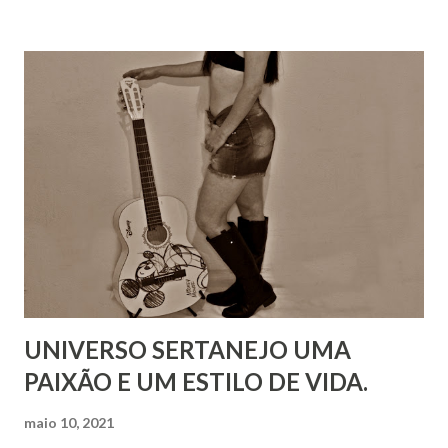
UNIVERSO SERTANEJO UMA
PAIXÃO E UM ESTILO DE VIDA.
maio 10, 2021