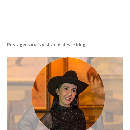
Postagens mais visitadas deste blog