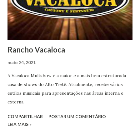
Rancho Vacaloca
maio 24, 2021
A Vacaloca Multshow é a maior e a mais bem estruturada
casa de shows do Alto Tietê. Atualmente, recebe vários
estilos musicais para apresentações nas áreas interna e
externa.
COMPARTILHAR
POSTAR UM COMENTÁRIO
LEIA MAIS »