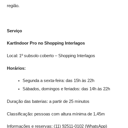
região.
Serviço
KartIndoor Pro no Shopping Interlagos
Local: 1º subsolo coberto – Shopping Interlagos
Horários:
Segunda a sexta-feira: das 15h às 22h
Sábados, domingos e feriados: das 14h às 22h
Duração das baterias: a partir de 25 minutos
Classificação: pessoas com altura mínima de 1,45m
Informações e reservas: (11) 92511-0102 (WhatsApp)