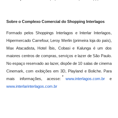
Sobre o Complexo Comercial do Shopping Interlagos
Formado pelos Shoppings Interlagos e Interlar Interlagos,
Hipermercado Carrefour, Leroy Merlin (primeira loja do país),
Max Atacadista, Hotel Íbis, Cobasi e Kalunga é um dos
maiores centros de compras, serviços e lazer de São Paulo.
No espaço reservado ao lazer, dispõe de 10 salas de cinema
Cinemark, com exibições em 3D, Playland e Boliche. Para
mais informações, acesse:
www.interlagos.com.br
e
www.interlarinterlagos.com.br