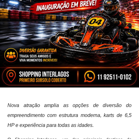
Nova atração amplia as opções de diversão do
empreendimento com estrutura moderna, karts de 6,5
HP e experiência para todas as idades.