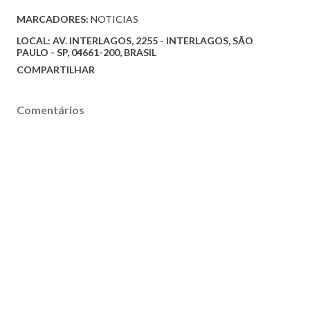
MARCADORES:
NOTICIAS
LOCAL:
AV. INTERLAGOS, 2255 - INTERLAGOS, SÃO
PAULO - SP, 04661-200, BRASIL
COMPARTILHAR
Comentários