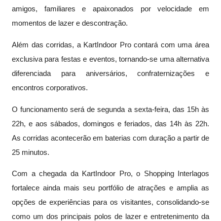
amigos, familiares e apaixonados por velocidade em
momentos de lazer e descontração.
Além das corridas, a KartIndoor Pro contará com uma área
exclusiva para festas e eventos, tornando-se uma alternativa
diferenciada para aniversários, confraternizações e
encontros corporativos.
O funcionamento será de segunda a sexta-feira, das 15h às
22h, e aos sábados, domingos e feriados, das 14h às 22h.
As corridas acontecerão em baterias com duração a partir de
25 minutos.
Com a chegada da KartIndoor Pro, o Shopping Interlagos
fortalece ainda mais seu portfólio de atrações e amplia as
opções de experiências para os visitantes, consolidando-se
como um dos principais polos de lazer e entretenimento da