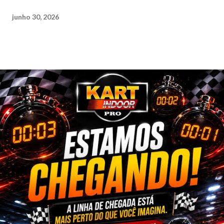
junho 30, 2026