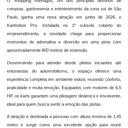
O Shopping Interlagos, um dos principais destinos de
compras, gastronomia e entretenimento da zona sul de São
Paulo, ganha uma nova atração em junho de 2026, o
KartIndoor Pro. Instalada no 1º subsolo coberto do
empreendimento, a novidade chega para proporcionar
momentos de adrenalina e diversão em uma pista com
aproximadamente 800 metros de extensão.
Desenvolvido para atender desde pilotos iniciantes até
entusiastas do automobilismo, o espaço oferece uma
experiência completa em ambiente indoor, reunindo conforto,
praticidade e muita emoção. Equipados com motores de 6,5
HP, os karts garantem uma pilotagem dinâmica e envolvente,
ideal para quem busca sentir a emoção das pistas.
A atração é destinada a pessoas com altura mínima de 1,45
metro e surge como uma excelente opção para reunir