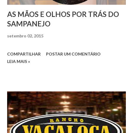
AS MÃOS E OLHOS POR TRÁS DO
SAMPANEJO
setembro 02, 2015
COMPARTILHAR
POSTAR UM COMENTÁRIO
LEIA MAIS »