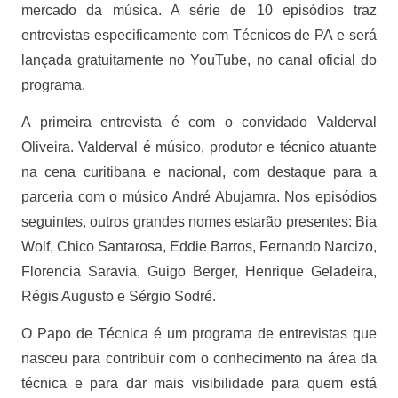
mercado da música. A série de 10 episódios traz
entrevistas especificamente com Técnicos de PA e será
lançada gratuitamente no YouTube, no canal oficial do
programa.
A primeira entrevista é com o convidado Valderval
Oliveira. Valderval é músico, produtor e técnico atuante
na cena curitibana e nacional, com destaque para a
parceria com o músico André Abujamra. Nos episódios
seguintes, outros grandes nomes estarão presentes: Bia
Wolf, Chico Santarosa, Eddie Barros, Fernando Narcizo,
Florencia Saravia, Guigo Berger, Henrique Geladeira,
Régis Augusto e Sérgio Sodré.
O Papo de Técnica é um programa de entrevistas que
nasceu para contribuir com o conhecimento na área da
técnica e para dar mais visibilidade para quem está