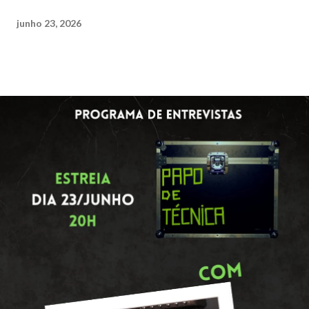
junho 23, 2026