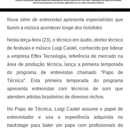
Nova série de entrevistas apresenta especialistas que
fazem a música acontecer longe dos holofotes
Nesta terça-feira (23), o técnico em áudio, diretor técnico
de festivais e músico Luigi Castel, conhecido por liderar
a empresa Effex Tecnologia, referência de mercado na
área de produção técnica, lança a primeira temporada
do programa de entrevistas chamado “Papo de
Técnica”. Esta primeira temporada do programa
apresenta entrevistas com técnicos de som que
atendem artistas brasileiros de diversos nichos.
No Papo de Técnica, Luigi Castel assume o papel de
entrevistador e usa a experiência adquirida no
backstage
para bater um papo com profissionais do