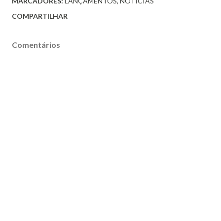
MARCADORES:
LANÇAMENTOS
NOTICIAS
COMPARTILHAR
Comentários