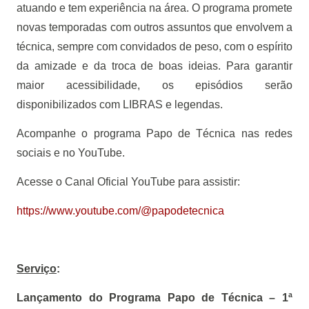
atuando e tem experiência na área. O programa promete
novas temporadas com outros assuntos que envolvem a
técnica, sempre com convidados de peso, com o espírito
da amizade e da troca de boas ideias. Para garantir
maior acessibilidade, os episódios serão
disponibilizados com LIBRAS e legendas.
Acompanhe o programa Papo de Técnica nas redes
sociais e no YouTube.
Acesse o Canal Oficial YouTube para assistir:
https://www.youtube.com/@papodetecnica
Serviço
:
Lançamento do Programa Papo de Técnica – 1ª