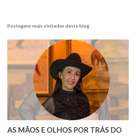
Postagens mais visitadas deste blog
AS MÃOS E OLHOS POR TRÁS DO