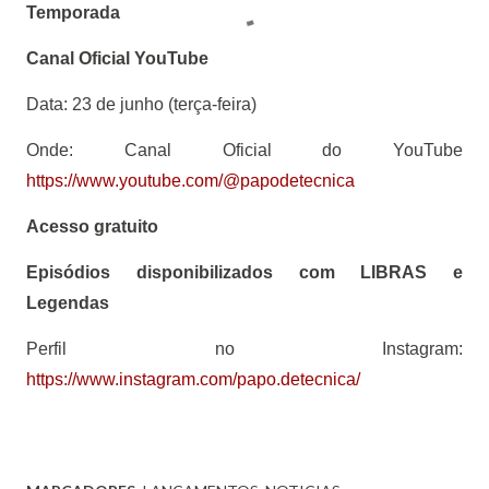
Temporada
Canal Oficial YouTube
Data: 23 de junho (terça-feira)
Onde: Canal Oficial do YouTube
https://www.youtube.com/@papodetecnica
Acesso gratuito
Episódios disponibilizados com LIBRAS e
Legendas
Perfil no Instagram:
https://www.instagram.com/papo.detecnica/