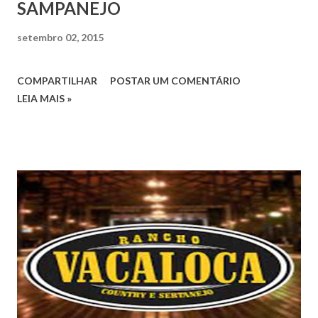
SAMPANEJO
setembro 02, 2015
COMPARTILHAR
POSTAR UM COMENTÁRIO
LEIA MAIS »