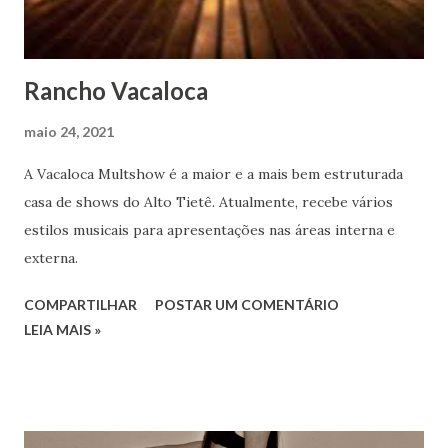
Rancho Vacaloca
maio 24, 2021
A Vacaloca Multshow é a maior e a mais bem estruturada
casa de shows do Alto Tietê. Atualmente, recebe vários
estilos musicais para apresentações nas áreas interna e
externa.
COMPARTILHAR
POSTAR UM COMENTÁRIO
LEIA MAIS »