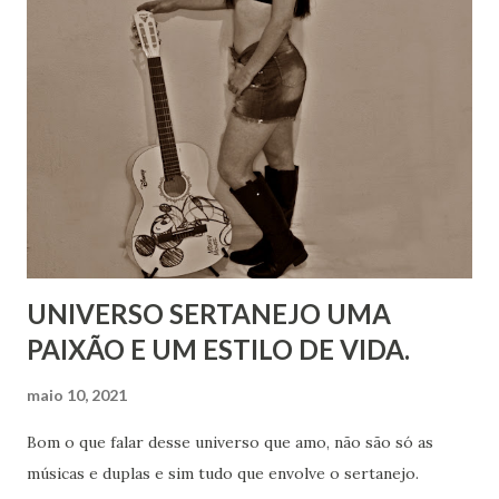
UNIVERSO SERTANEJO UMA
PAIXÃO E UM ESTILO DE VIDA.
maio 10, 2021
Bom o que falar desse universo que amo, não são só as
músicas e duplas e sim tudo que envolve o sertanejo.