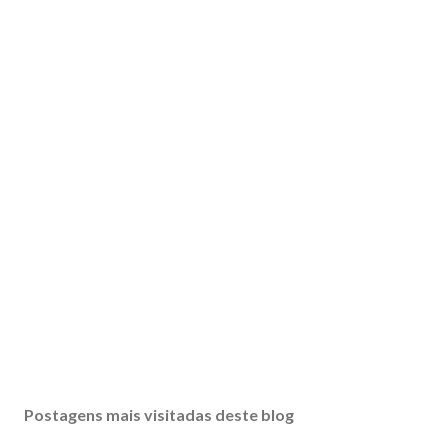
Postagens mais visitadas deste blog