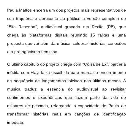
Paula Mattos encerra um dos projetos mais representativos de
sua trajetória e apresenta ao público a versão completa de
“Eita Resenha”, audiovisual gravado em Recife (PE), que
chega às plataformas digitais reunindo 15 faixas e uma
proposta que vai além da música: celebrar histórias, conexões
e o protagonismo feminino.
O último capítulo do projeto chega com “Coisa de Ex”, parceria
inédita com Flay, faixa escolhida para marcar o encerramento
da sequência de lançamentos iniciada nos últimos meses. A
música traduz a essência do audiovisual ao revisitar
sentimentos e experiências que fazem parte da vida de
milhares de pessoas, reforçando a capacidade de Paula de
transformar histórias reais em canções de identificação
imediata.