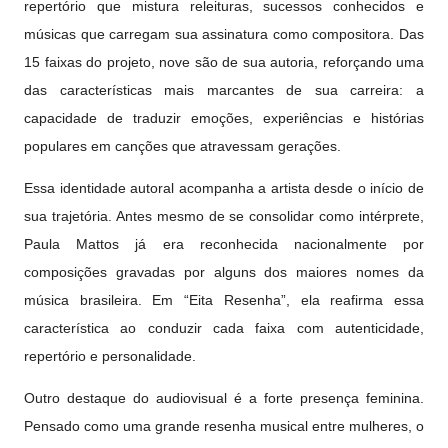
repertório que mistura releituras, sucessos conhecidos e
músicas que carregam sua assinatura como compositora. Das
15 faixas do projeto, nove são de sua autoria, reforçando uma
das características mais marcantes de sua carreira: a
capacidade de traduzir emoções, experiências e histórias
populares em canções que atravessam gerações.
Essa identidade autoral acompanha a artista desde o início de
sua trajetória. Antes mesmo de se consolidar como intérprete,
Paula Mattos já era reconhecida nacionalmente por
composições gravadas por alguns dos maiores nomes da
música brasileira. Em “Eita Resenha”, ela reafirma essa
característica ao conduzir cada faixa com autenticidade,
repertório e personalidade.
Outro destaque do audiovisual é a forte presença feminina.
Pensado como uma grande resenha musical entre mulheres, o