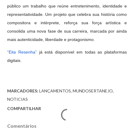
público um trabalho que reúne entretenimento, identidade e
representatividade. Um projeto que celebra sua história como
compositora e intérprete, reforça sua força artística e
consolida uma nova fase de sua carreira, marcada por ainda
mais autenticidade, liberdade e protagonismo.
“Eita Resenha”
já está disponível em todas as plataformas
digitais.
MARCADORES:
LANÇAMENTOS
MUNDOSERTANEJO
NOTICIAS
COMPARTILHAR
Comentários