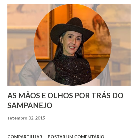
AS MÃOS E OLHOS POR TRÁS DO
SAMPANEJO
setembro 02, 2015
COMPARTILHAR
POSTAR UM COMENTÁRIO