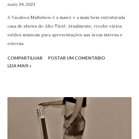
maio 24, 2021
A Vacaloca Multshow é a maior e a mais bem estruturada
casa de shows do Alto Tietê. Atualmente, recebe vários
estilos musicais para apresentações nas áreas interna e
externa.
COMPARTILHAR
POSTAR UM COMENTÁRIO
LEIA MAIS »