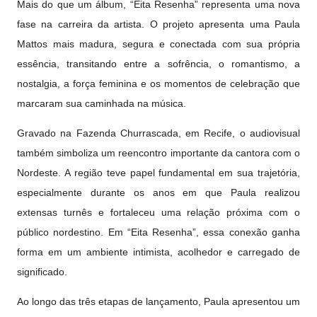
Mais do que um álbum, “Eita Resenha” representa uma nova
fase na carreira da artista. O projeto apresenta uma Paula
Mattos mais madura, segura e conectada com sua própria
essência, transitando entre a sofrência, o romantismo, a
nostalgia, a força feminina e os momentos de celebração que
marcaram sua caminhada na música.
Gravado na Fazenda Churrascada, em Recife, o audiovisual
também simboliza um reencontro importante da cantora com o
Nordeste. A região teve papel fundamental em sua trajetória,
especialmente durante os anos em que Paula realizou
extensas turnês e fortaleceu uma relação próxima com o
público nordestino. Em “Eita Resenha”, essa conexão ganha
forma em um ambiente intimista, acolhedor e carregado de
significado.
Ao longo das três etapas de lançamento, Paula apresentou um