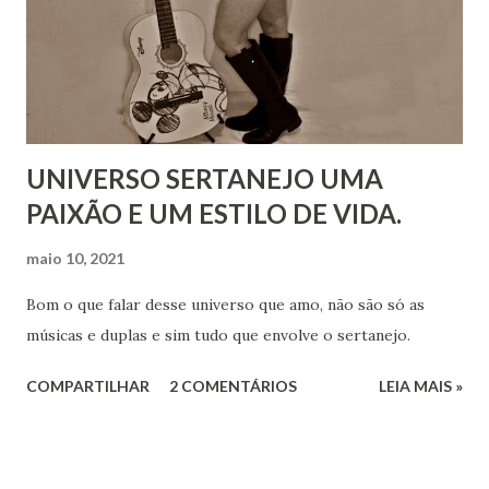
UNIVERSO SERTANEJO UMA
PAIXÃO E UM ESTILO DE VIDA.
maio 10, 2021
Bom o que falar desse universo que amo, não são só as
músicas e duplas e sim tudo que envolve o sertanejo.
COMPARTILHAR
2 COMENTÁRIOS
LEIA MAIS »