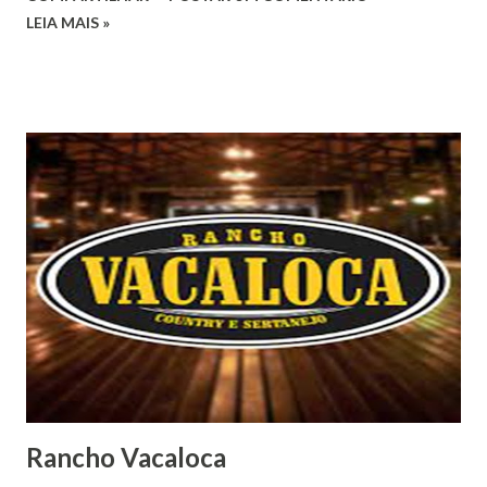
LEIA MAIS »
Rancho Vacaloca