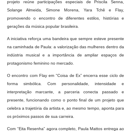
projeto reúne participações especiais de Priscila Senna,
Solange Almeida, Simone Morena, Yara Tchê e Flay,
promovendo o encontro de diferentes estilos, histórias e
gerações da música popular brasileira.
A iniciativa reforça uma bandeira que sempre esteve presente
na caminhada de Paula: a valorização das mulheres dentro da
indústria musical e a importância de ampliar espaços de
protagonismo feminino no mercado.
O encontro com Flay em “Coisa de Ex” encerra esse ciclo de
forma simbólica. Com personalidade, intensidade e
interpretação marcante, a parceria conecta passado e
presente, funcionando como o ponto final de um projeto que
celebra a trajetória da artista e, ao mesmo tempo, aponta para
os próximos passos de sua carreira.
Com “Eita Resenha” agora completo, Paula Mattos entrega ao