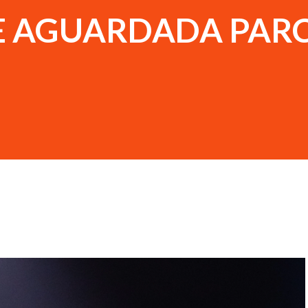
E AGUARDADA PARC