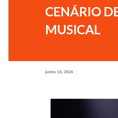
CENÁRIO D
MUSICAL
junho 16, 2026