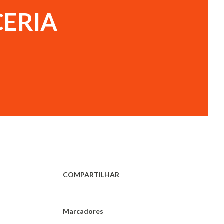
ERIA
COMPARTILHAR
Marcadores