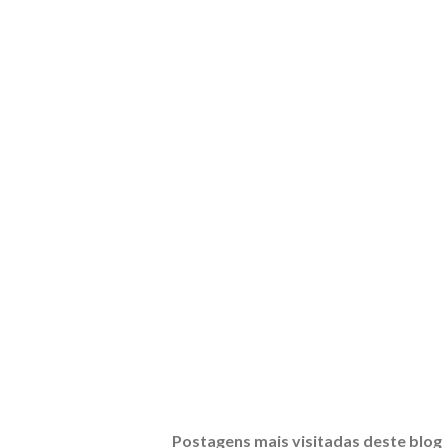
Postagens mais visitadas deste blog