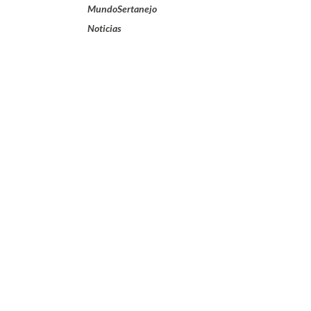
MundoSertanejo
Noticias