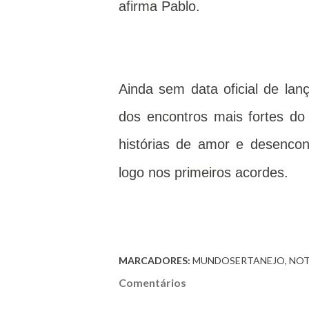
afirma Pablo.
Ainda sem data oficial de l
dos encontros mais fortes d
histórias de amor e desenco
logo nos primeiros acordes.
MARCADORES:
MUNDOSERTANEJO
NOT
Comentários