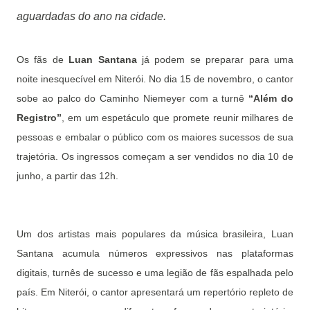
aguardadas do ano na cidade.
Os fãs de
Luan Santana
já podem se preparar para uma
noite inesquecível em Niterói. No dia 15 de novembro, o cantor
sobe ao palco do Caminho Niemeyer com a turnê
“Além do
Registro”
, em um espetáculo que promete reunir milhares de
pessoas e embalar o público com os maiores sucessos de sua
trajetória. Os ingressos começam a ser vendidos no dia 10 de
junho, a partir das 12h.
Um dos artistas mais populares da música brasileira, Luan
Santana acumula números expressivos nas plataformas
digitais, turnês de sucesso e uma legião de fãs espalhada pelo
país. Em Niterói, o cantor apresentará um repertório repleto de