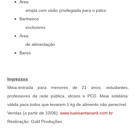
Área

     ampla com visão privilegiada para o palco
Banheiros

     exclusivos
Área

     de alimentação
Bares
Ingressos
Meia-entrada para menores de 21 anos, estudantes,
professores da rede pública, idosos e PCD. Meia solidária:
válida para todos que levarem 1 kg de alimento não perecível.
Vendas (a partir de 10/06):
www.luansantananit.com.br
Realização: Gold Produções