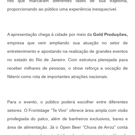
hits que marcaram diferentes fases de sua trajetória,
proporcionando ao público uma experiência inesquecível.
A apresentação chega à cidade por meio da
Gold Produções,
empresa que vem ampliando sua atuação no setor de
entretenimento e apostando na realização de grandes eventos
no estado do Rio de Janeiro. Com estrutura planejada para
receber milhares de pessoas, o show reforça a vocação de
Niterói como rota de importantes atrações nacionais.
Para o evento, o público poderá escolher entre diferentes
setores. O Frontstage “Te Vivo” oferece área ampla com visão
privilegiada do palco, além de banheiros exclusivos, bares e
área de alimentação. Já o Open Beer “Chuva de Arroz” conta