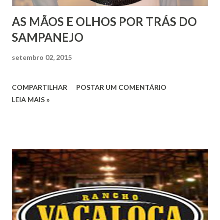
AS MÃOS E OLHOS POR TRÁS DO
SAMPANEJO
setembro 02, 2015
COMPARTILHAR
POSTAR UM COMENTÁRIO
LEIA MAIS »