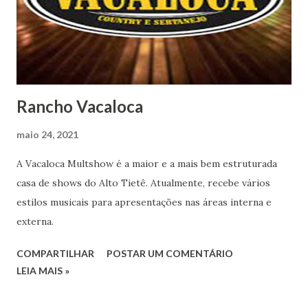
Rancho Vacaloca
maio 24, 2021
A Vacaloca Multshow é a maior e a mais bem estruturada
casa de shows do Alto Tietê. Atualmente, recebe vários
estilos musicais para apresentações nas áreas interna e
externa.
COMPARTILHAR
POSTAR UM COMENTÁRIO
LEIA MAIS »