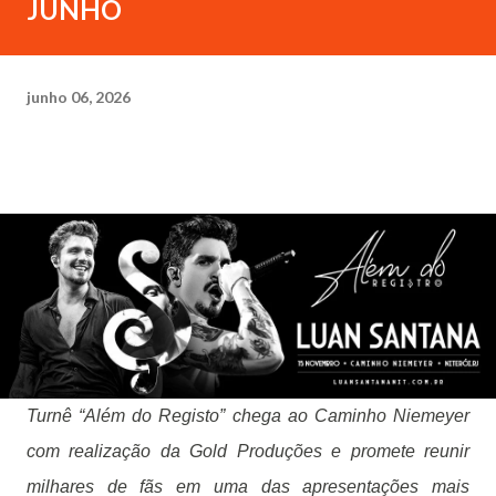
JUNHO
junho 06, 2026
Turnê “Além do Registo” chega ao Caminho Niemeyer
com realização da Gold Produções e promete reunir
milhares de fãs em uma das apresentações mais