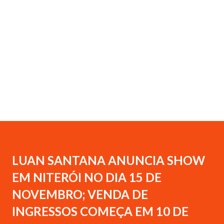
LUAN SANTANA ANUNCIA SHOW
EM NITERÓI NO DIA 15 DE
NOVEMBRO; VENDA DE
INGRESSOS COMEÇA EM 10 DE