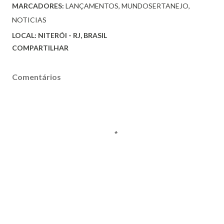
MARCADORES:
LANÇAMENTOS
MUNDOSERTANEJO
NOTICIAS
LOCAL:
NITERÓI - RJ, BRASIL
COMPARTILHAR
Comentários