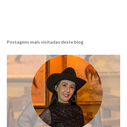
Postagens mais visitadas deste blog