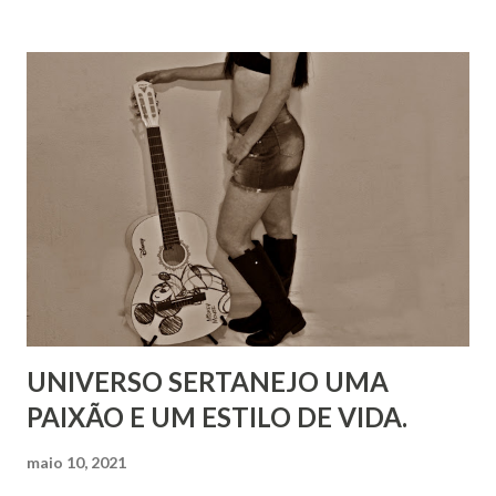
UNIVERSO SERTANEJO UMA
PAIXÃO E UM ESTILO DE VIDA.
maio 10, 2021