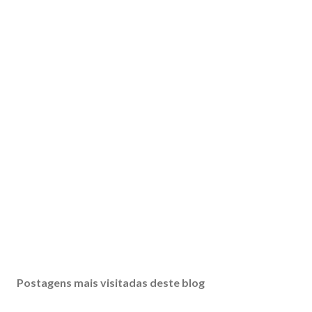
Postagens mais visitadas deste blog