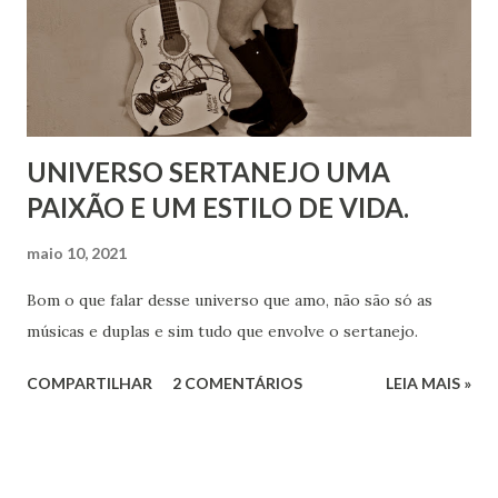
UNIVERSO SERTANEJO UMA
PAIXÃO E UM ESTILO DE VIDA.
maio 10, 2021
Bom o que falar desse universo que amo, não são só as
músicas e duplas e sim tudo que envolve o sertanejo.
COMPARTILHAR
2 COMENTÁRIOS
LEIA MAIS »