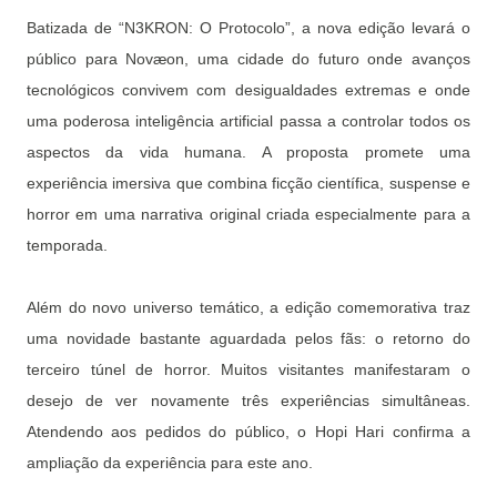
Batizada de “N3KRON: O Protocolo”, a nova edição levará o
público para Novæon, uma cidade do futuro onde avanços
tecnológicos convivem com desigualdades extremas e onde
uma poderosa inteligência artificial passa a controlar todos os
aspectos da vida humana. A proposta promete uma
experiência imersiva que combina ficção científica, suspense e
horror em uma narrativa original criada especialmente para a
temporada.
Além do novo universo temático, a edição comemorativa traz
uma novidade bastante aguardada pelos fãs: o retorno do
terceiro túnel de horror. Muitos visitantes manifestaram o
desejo de ver novamente três experiências simultâneas.
Atendendo aos pedidos do público, o Hopi Hari confirma a
ampliação da experiência para este ano.