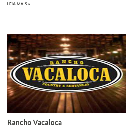
LEIA MAIS »
Rancho Vacaloca