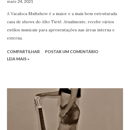
maio 24, 2021
A Vacaloca Multshow é a maior e a mais bem estruturada
casa de shows do Alto Tietê. Atualmente, recebe vários
estilos musicais para apresentações nas áreas interna e
externa.
COMPARTILHAR
POSTAR UM COMENTÁRIO
LEIA MAIS »