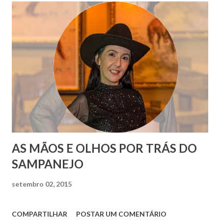
AS MÃOS E OLHOS POR TRÁS DO
SAMPANEJO
setembro 02, 2015
COMPARTILHAR
POSTAR UM COMENTÁRIO