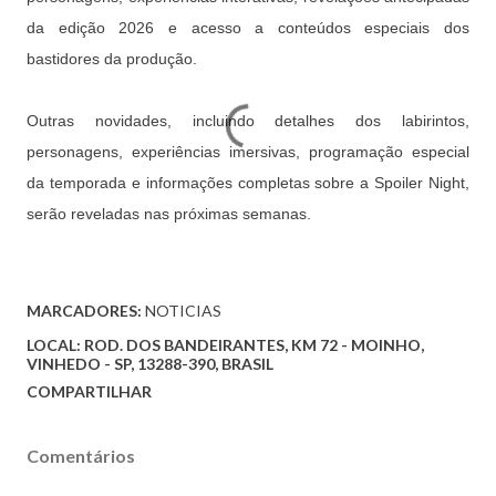
da edição 2026 e acesso a conteúdos especiais dos
bastidores da produção.
Outras novidades, incluindo detalhes dos labirintos,
personagens, experiências imersivas, programação especial
da temporada e informações completas sobre a Spoiler Night,
serão reveladas nas próximas semanas.
MARCADORES:
NOTICIAS
LOCAL:
ROD. DOS BANDEIRANTES, KM 72 - MOINHO,
VINHEDO - SP, 13288-390, BRASIL
COMPARTILHAR
Comentários