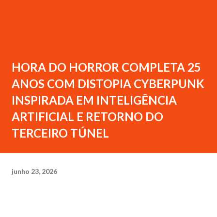
HORA DO HORROR COMPLETA 25
ANOS COM DISTOPIA CYBERPUNK
INSPIRADA EM INTELIGÊNCIA
ARTIFICIAL E RETORNO DO
TERCEIRO TÚNEL
junho 23, 2026