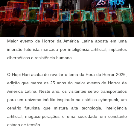
Maior evento de Horror da América Latina aposta em uma
imersão futurista marcada por inteligência artificial, implantes
cibernéticos e resistência humana
O Hopi Hari acaba de revelar o tema da Hora do Horror 2026,
edição que marca os 25 anos do maior evento de Horror da
América Latina. Neste ano, os visitantes serão transportados
para um universo inédito inspirado na estética cyberpunk, um
cenário futurista que mistura alta tecnologia, inteligência
artificial, megacorporações e uma sociedade em constante
estado de tensão.