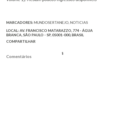
MARCADORES:
MUNDOSERTANEJO
NOTICIAS
LOCAL:
AV. FRANCISCO MATARAZZO, 774 - ÁGUA
BRANCA, SÃO PAULO - SP, 05001-000, BRASIL
COMPARTILHAR
Comentários