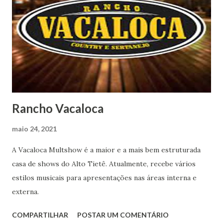
Rancho Vacaloca
maio 24, 2021
A Vacaloca Multshow é a maior e a mais bem estruturada
casa de shows do Alto Tietê. Atualmente, recebe vários
estilos musicais para apresentações nas áreas interna e
externa.
COMPARTILHAR
POSTAR UM COMENTÁRIO