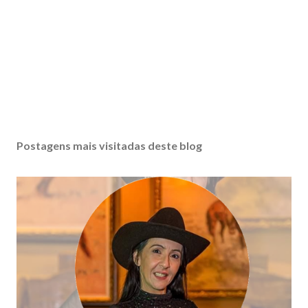
Postagens mais visitadas deste blog