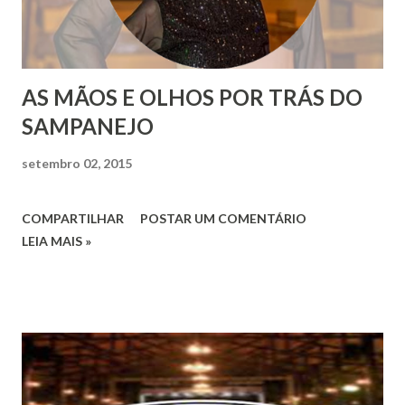
AS MÃOS E OLHOS POR TRÁS DO
SAMPANEJO
setembro 02, 2015
COMPARTILHAR
POSTAR UM COMENTÁRIO
LEIA MAIS »