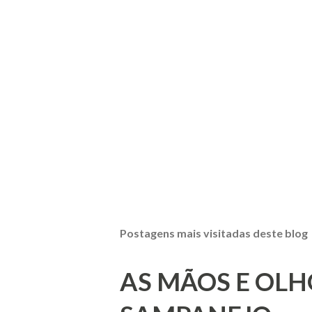
Postagens mais visitadas deste blog
AS MÃOS E OLH