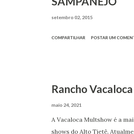
SAMPANEJO
setembro 02, 2015
COMPARTILHAR
POSTAR UM COMEN
Rancho Vacaloca
maio 24, 2021
A Vacaloca Multshow é a mai
shows do Alto Tietê. Atualmen