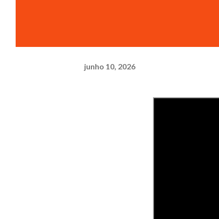
junho 10, 2026