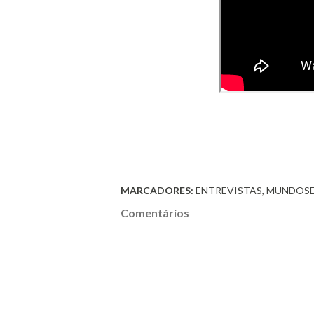
MARCADORES:
ENTREVISTAS
MUNDOSE
Comentários