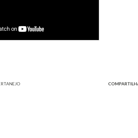
RTANEJO
COMPARTILH