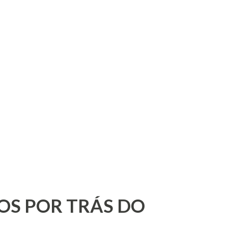
OS POR TRÁS DO