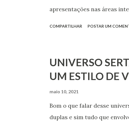
apresentações nas áreas inte
COMPARTILHAR
POSTAR UM COMEN
UNIVERSO SERT
UM ESTILO DE V
maio 10, 2021
Bom o que falar desse univer
duplas e sim tudo que envolv