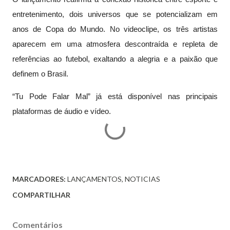
entretenimento, dois universos que se potencializam em
anos de Copa do Mundo. No videoclipe, os três artistas
aparecem em uma atmosfera descontraída e repleta de
referências ao futebol, exaltando a alegria e a paixão que
definem o Brasil.
“Tu Pode Falar Mal” já está disponível nas principais
plataformas de áudio e vídeo.
MARCADORES:
LANÇAMENTOS
NOTICIAS
COMPARTILHAR
Comentários