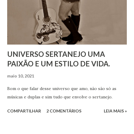
UNIVERSO SERTANEJO UMA
PAIXÃO E UM ESTILO DE VIDA.
maio 10, 2021
Bom o que falar desse universo que amo, não são só as
músicas e duplas e sim tudo que envolve o sertanejo.
COMPARTILHAR
2 COMENTÁRIOS
LEIA MAIS »