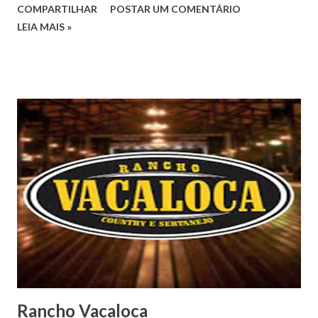
COMPARTILHAR
POSTAR UM COMENTÁRIO
LEIA MAIS »
Rancho Vacaloca