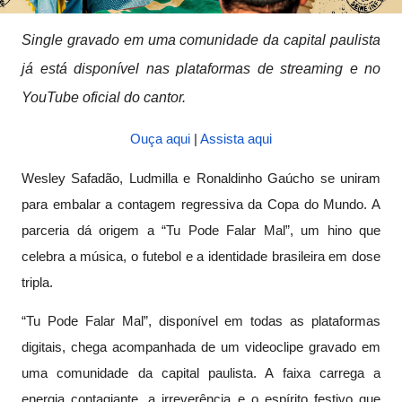
Single gravado em uma comunidade da capital paulista
já está disponível nas plataformas de streaming e no
YouTube oficial do cantor.
Ouça aqui
|
Assista aqui
Wesley Safadão, Ludmilla e Ronaldinho Gaúcho se uniram
para embalar a contagem regressiva da Copa do Mundo. A
parceria dá origem a “Tu Pode Falar Mal”, um hino que
celebra a música, o futebol e a identidade brasileira em dose
tripla.
“Tu Pode Falar Mal”, disponível em todas as plataformas
digitais, chega acompanhada de um videoclipe gravado em
uma comunidade da capital paulista. A faixa carrega a
energia contagiante, a irreverência e o espírito festivo que