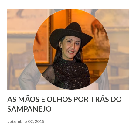
AS MÃOS E OLHOS POR TRÁS DO
SAMPANEJO
setembro 02, 2015