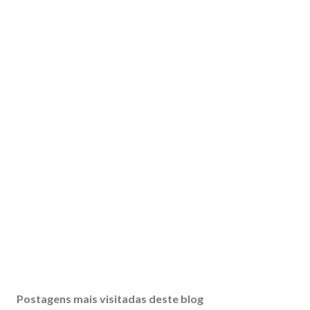
Postagens mais visitadas deste blog