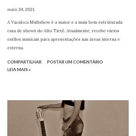
maio 24, 2021
A Vacaloca Multshow é a maior e a mais bem estruturada
casa de shows do Alto Tietê. Atualmente, recebe vários
estilos musicais para apresentações nas áreas interna e
externa.
COMPARTILHAR
POSTAR UM COMENTÁRIO
LEIA MAIS »