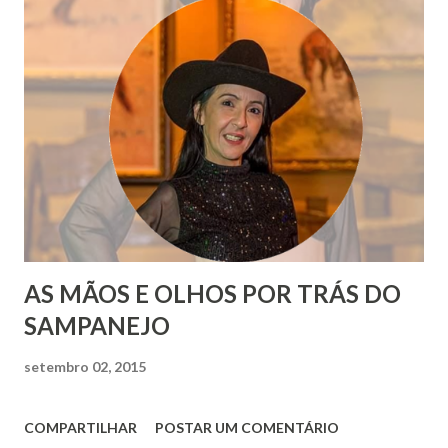
AS MÃOS E OLHOS POR TRÁS DO
SAMPANEJO
setembro 02, 2015
COMPARTILHAR
POSTAR UM COMENTÁRIO