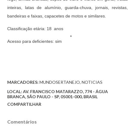
inteiras, latas de alumínio, guarda-chuva, jornais, revistas,
bandeiras e faixas, capacetes de motos e similares.
Classificação etária: 18 anos
Acesso para deficientes: sim
MARCADORES:
MUNDOSERTANEJO
NOTICIAS
LOCAL:
AV. FRANCISCO MATARAZZO, 774 - ÁGUA
BRANCA, SÃO PAULO - SP, 05001-000, BRASIL
COMPARTILHAR
Comentários