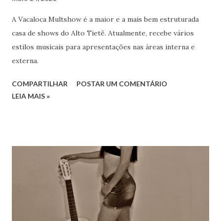
A Vacaloca Multshow é a maior e a mais bem estruturada
casa de shows do Alto Tietê. Atualmente, recebe vários
estilos musicais para apresentações nas áreas interna e
externa.
COMPARTILHAR
POSTAR UM COMENTÁRIO
LEIA MAIS »