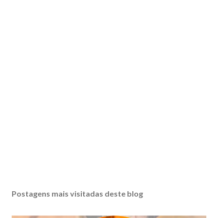
Postagens mais visitadas deste blog