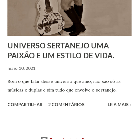
UNIVERSO SERTANEJO UMA
PAIXÃO E UM ESTILO DE VIDA.
maio 10, 2021
Bom o que falar desse universo que amo, não são só as
músicas e duplas e sim tudo que envolve o sertanejo.
COMPARTILHAR
2 COMENTÁRIOS
LEIA MAIS »