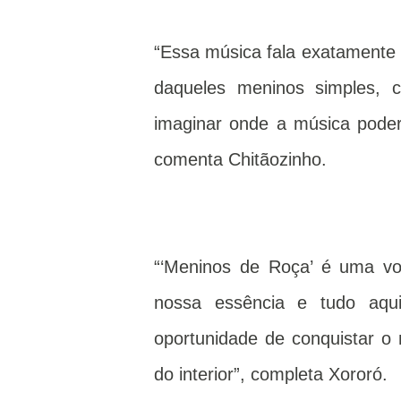
“Essa música fala exatamente 
daqueles meninos simples, 
imaginar onde a música poder
comenta Chitãozinho.
“‘Meninos de Roça’ é uma vol
nossa essência e tudo aqui
oportunidade de conquistar 
do interior”, completa Xororó.