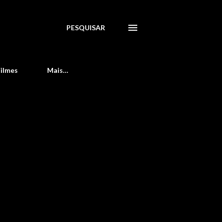
PESQUISAR
Filmes
Mais…