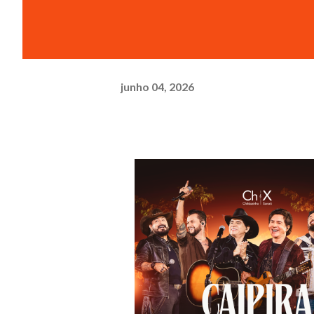
junho 04, 2026