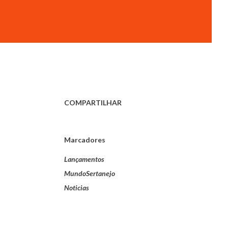
COMPARTILHAR
Marcadores
Lançamentos
MundoSertanejo
Noticias