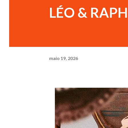
LÉO & RAPH
maio 19, 2026