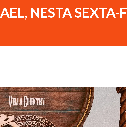
AEL, NESTA SEXTA-