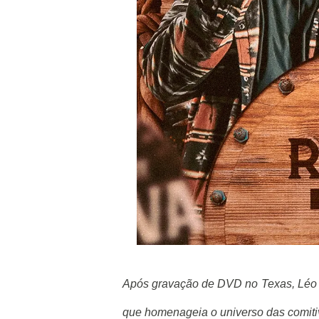
Após gravação de DVD no Texas, Léo 
que homenageia o universo das comiti