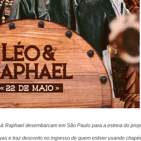
& Raphael desembarcam em São Paulo para a estreia do proj
vas e traz desconto no ingresso de quem estiver usando chapé