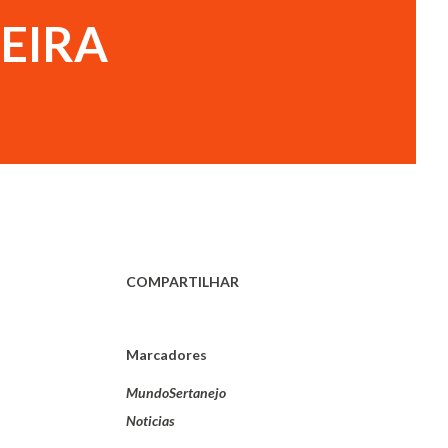
FEIRA
COMPARTILHAR
Marcadores
MundoSertanejo
Noticias