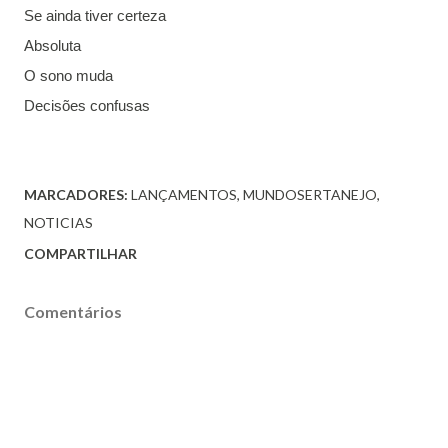
Se ainda tiver certeza
Absoluta
O sono muda
Decisões confusas
MARCADORES:
LANÇAMENTOS
MUNDOSERTANEJO
NOTICIAS
COMPARTILHAR
Comentários