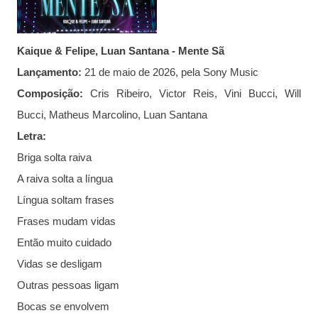
Kaique & Felipe, Luan Santana - Mente Sã
Lançamento:
21 de maio de 2026, pela Sony Music
Composição:
Cris Ribeiro, Victor Reis, Vini Bucci, Will
Bucci, Matheus Marcolino, Luan Santana
Letra:
Briga solta raiva
A raiva solta a língua
Língua soltam frases
Frases mudam vidas
Então muito cuidado
Vidas se desligam
Outras pessoas ligam
Bocas se envolvem