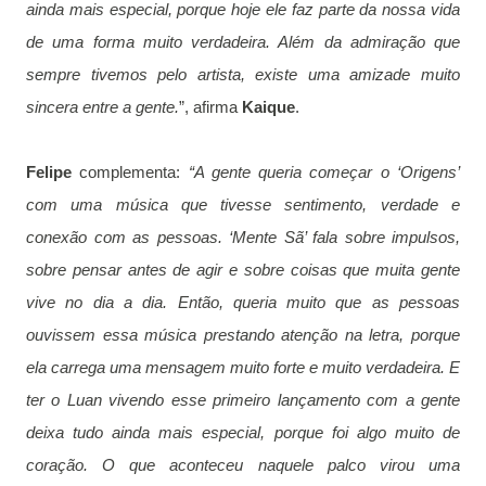
ainda mais especial, porque hoje ele faz parte da nossa vida
de uma forma muito verdadeira. Além da admiração que
sempre tivemos pelo artista, existe uma amizade muito
sincera entre a gente.
”, afirma
Kaique
.
Felipe
complementa:
“A gente queria começar o ‘Origens’
com uma música que tivesse sentimento, verdade e
conexão com as pessoas. ‘Mente Sã’ fala sobre impulsos,
sobre pensar antes de agir e sobre coisas que muita gente
vive no dia a dia. Então, queria muito que as pessoas
ouvissem essa música prestando atenção na letra, porque
ela carrega uma mensagem muito forte e muito verdadeira. E
ter o Luan vivendo esse primeiro lançamento com a gente
deixa tudo ainda mais especial, porque foi algo muito de
coração. O que aconteceu naquele palco virou uma