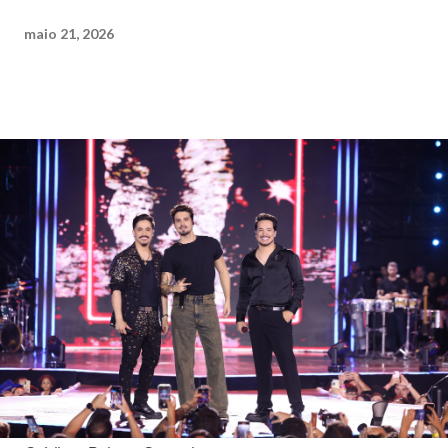
maio 21, 2026