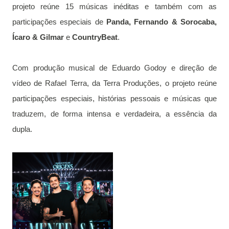
projeto reúne 15 músicas inéditas e também com as
participações especiais de
Panda, Fernando & Sorocaba,
Ícaro & Gilmar
e
CountryBeat
.
Com produção musical de Eduardo Godoy e direção de
vídeo de Rafael Terra, da Terra Produções, o projeto reúne
participações especiais, histórias pessoais e músicas que
traduzem, de forma intensa e verdadeira, a essência da
dupla.