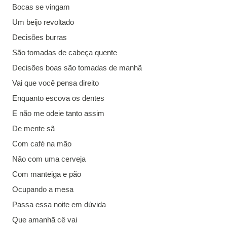
Bocas se vingam
Um beijo revoltado
Decisões burras
São tomadas de cabeça quente
Decisões boas são tomadas de manhã
Vai que você pensa direito
Enquanto escova os dentes
E não me odeie tanto assim
De mente sã
Com café na mão
Não com uma cerveja
Com manteiga e pão
Ocupando a mesa
Passa essa noite em dúvida
Que amanhã cê vai