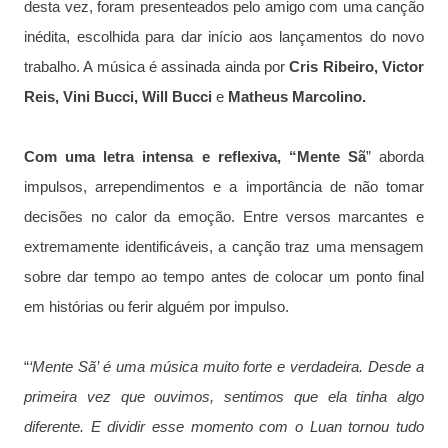
desta vez, foram presenteados pelo amigo com uma canção
inédita, escolhida para dar início aos lançamentos do novo
trabalho. A música é assinada ainda por
Cris Ribeiro, Victor
Reis, Vini Bucci, Will Bucci
e
Matheus Marcolino.
Com uma letra intensa e reflexiva, “Mente Sã
” aborda
impulsos, arrependimentos e a importância de não tomar
decisões no calor da emoção. Entre versos marcantes e
extremamente identificáveis, a canção traz uma mensagem
sobre dar tempo ao tempo antes de colocar um ponto final
em histórias ou ferir alguém por impulso.
“
‘Mente Sã’ é uma música muito forte e verdadeira. Desde a
primeira vez que ouvimos, sentimos que ela tinha algo
diferente. E dividir esse momento com o Luan tornou tudo