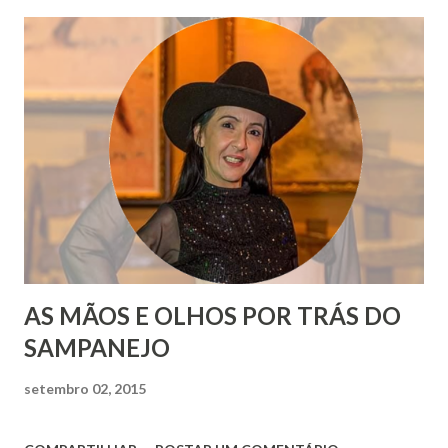
AS MÃOS E OLHOS POR TRÁS DO
SAMPANEJO
setembro 02, 2015