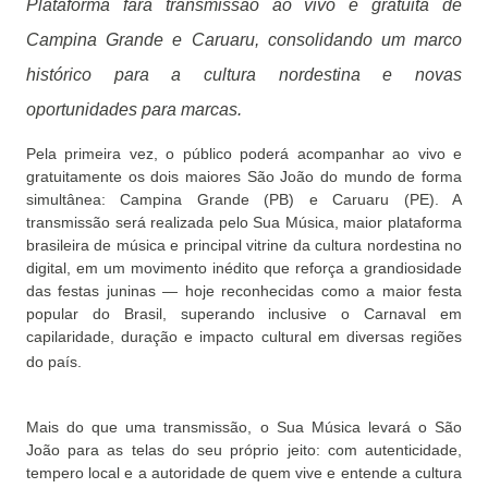
Plataforma fará transmissão ao vivo e gratuita de
Campina Grande e Caruaru, consolidando um marco
histórico para a cultura nordestina e novas
oportunidades para marcas.
Pela primeira vez, o público poderá acompanhar ao vivo e
gratuitamente os dois maiores São João do mundo de forma
simultânea: Campina Grande (PB) e Caruaru (PE). A
transmissão será realizada pelo Sua Música, maior plataforma
brasileira de música e principal vitrine da cultura nordestina no
digital, em um movimento inédito que reforça a grandiosidade
das festas juninas — hoje reconhecidas como a maior festa
popular do Brasil, superando inclusive o Carnaval em
capilaridade, duração e impacto cultural em diversas regiões
do país.
Mais do que uma transmissão, o Sua Música levará o São
João para as telas do seu próprio jeito: com autenticidade,
tempero local e a autoridade de quem vive e entende a cultura