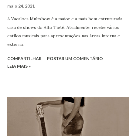
maio 24, 2021
A Vacaloca Multshow é a maior e a mais bem estruturada
casa de shows do Alto Tietê. Atualmente, recebe vários
estilos musicais para apresentações nas áreas interna e
externa.
COMPARTILHAR
POSTAR UM COMENTÁRIO
LEIA MAIS »