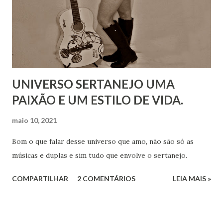
UNIVERSO SERTANEJO UMA
PAIXÃO E UM ESTILO DE VIDA.
maio 10, 2021
Bom o que falar desse universo que amo, não são só as
músicas e duplas e sim tudo que envolve o sertanejo.
COMPARTILHAR
2 COMENTÁRIOS
LEIA MAIS »