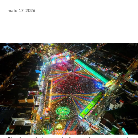
maio 17, 2026