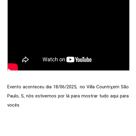
Evento aconteceu dia 18/06/2025,  no Villa Country,em São 
Paulo, S, nós estivemos por lá para mostrar tudo aqui para 
vocês