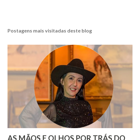
Postagens mais visitadas deste blog
AS MÃOS E OLHOS POR TRÁS DO