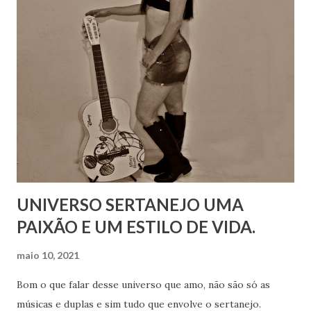
UNIVERSO SERTANEJO UMA
PAIXÃO E UM ESTILO DE VIDA.
maio 10, 2021
Bom o que falar desse universo que amo, não são só as
músicas e duplas e sim tudo que envolve o sertanejo.