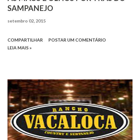
SAMPANEJO
setembro 02, 2015
COMPARTILHAR
POSTAR UM COMENTÁRIO
LEIA MAIS »