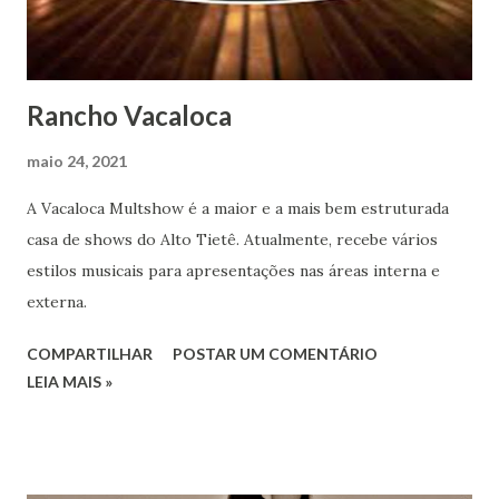
Rancho Vacaloca
maio 24, 2021
A Vacaloca Multshow é a maior e a mais bem estruturada
casa de shows do Alto Tietê. Atualmente, recebe vários
estilos musicais para apresentações nas áreas interna e
externa.
COMPARTILHAR
POSTAR UM COMENTÁRIO
LEIA MAIS »