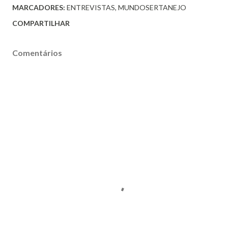
MARCADORES:
ENTREVISTAS
MUNDOSERTANEJO
COMPARTILHAR
Comentários