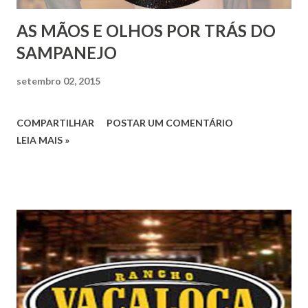
AS MÃOS E OLHOS POR TRÁS DO
SAMPANEJO
setembro 02, 2015
COMPARTILHAR
POSTAR UM COMENTÁRIO
LEIA MAIS »