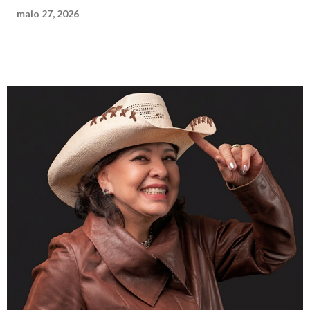
maio 27, 2026