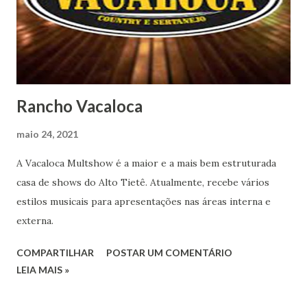
Rancho Vacaloca
maio 24, 2021
A Vacaloca Multshow é a maior e a mais bem estruturada
casa de shows do Alto Tietê. Atualmente, recebe vários
estilos musicais para apresentações nas áreas interna e
externa.
COMPARTILHAR
POSTAR UM COMENTÁRIO
LEIA MAIS »