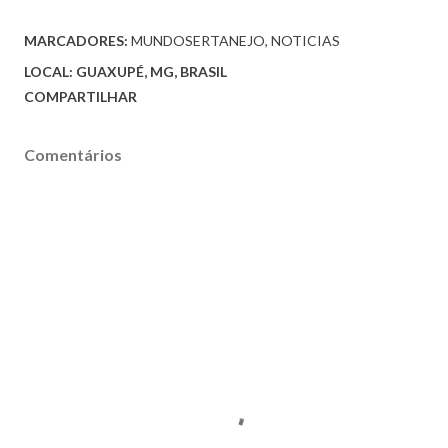
MARCADORES:
MUNDOSERTANEJO
NOTICIAS
LOCAL:
GUAXUPÉ, MG, BRASIL
COMPARTILHAR
Comentários