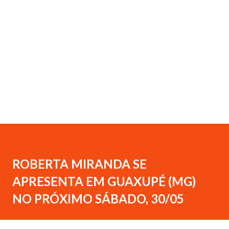
ROBERTA MIRANDA SE
APRESENTA EM GUAXUPÉ (MG)
NO PRÓXIMO SÁBADO, 30/05