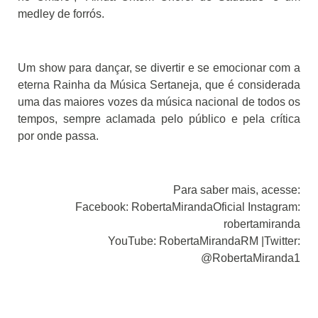
medley de forrós.
Um show para dançar, se divertir e se emocionar com a
eterna Rainha da Música Sertaneja, que é considerada
uma das maiores vozes da música nacional de todos os
tempos, sempre aclamada pelo público e pela crítica
por onde passa.
Para saber mais, acesse:
Facebook: RobertaMirandaOficial Instagram:
robertamiranda
YouTube: RobertaMirandaRM |Twitter:
@RobertaMiranda1