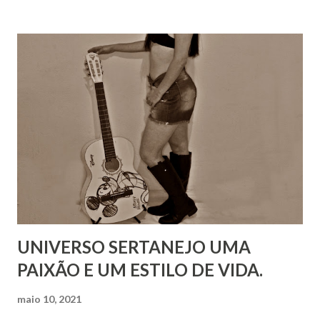
UNIVERSO SERTANEJO UMA
PAIXÃO E UM ESTILO DE VIDA.
maio 10, 2021