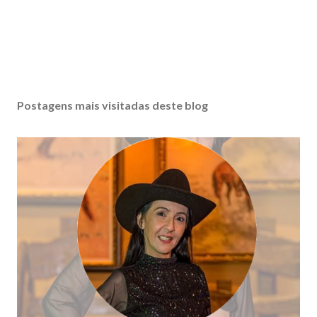
Postagens mais visitadas deste blog