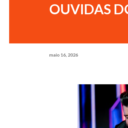
OUVIDAS DO
maio 16, 2026