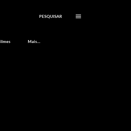
PESQUISAR
Filmes
Mais…