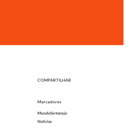
COMPARTILHAR
Marcadores
MundoSertanejo
Noticias