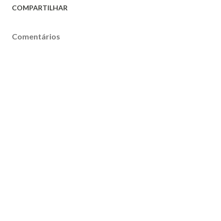
COMPARTILHAR
Comentários