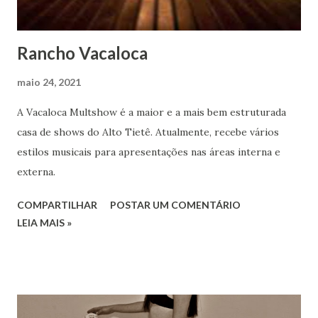
Rancho Vacaloca
maio 24, 2021
A Vacaloca Multshow é a maior e a mais bem estruturada
casa de shows do Alto Tietê. Atualmente, recebe vários
estilos musicais para apresentações nas áreas interna e
externa.
COMPARTILHAR
POSTAR UM COMENTÁRIO
LEIA MAIS »