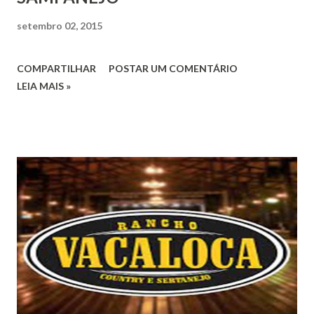
setembro 02, 2015
COMPARTILHAR
POSTAR UM COMENTÁRIO
LEIA MAIS »