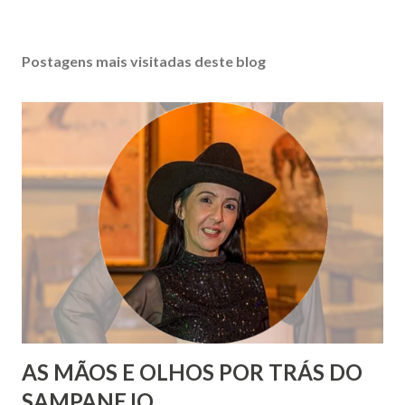
Postagens mais visitadas deste blog
AS MÃOS E OLHOS POR TRÁS DO
SAMPANEJO