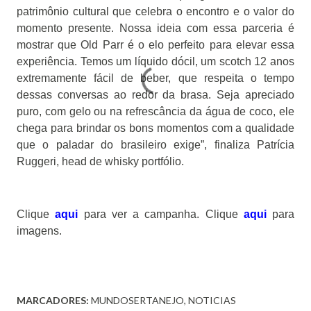
patrimônio cultural que celebra o encontro e o valor do
momento presente. Nossa ideia com essa parceria é
mostrar que Old Parr é o elo perfeito para elevar essa
experiência. Temos um líquido dócil, um scotch 12 anos
extremamente fácil de beber, que respeita o tempo
dessas conversas ao redor da brasa. Seja apreciado
puro, com gelo ou na refrescância da água de coco, ele
chega para brindar os bons momentos com a qualidade
que o paladar do brasileiro exige”, finaliza
Patrícia
Ruggeri, head de whisky portfólio.
Clique
aqui
para ver a campanha. Clique
aqui
para
imagens.
MARCADORES:
MUNDOSERTANEJO
NOTICIAS