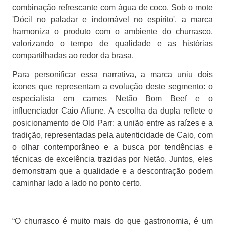
combinação refrescante com água de coco. Sob o mote
'Dócil no paladar e indomável no espírito', a marca
harmoniza o produto com o ambiente do churrasco,
valorizando o tempo de qualidade e as histórias
compartilhadas ao redor da brasa.
Para personificar essa narrativa, a marca uniu dois
ícones que representam a evolução deste segmento: o
especialista em carnes Netão Bom Beef e o
influenciador Caio Afiune. A escolha da dupla reflete o
posicionamento de Old Parr: a união entre as raízes e a
tradição, representadas pela autenticidade de Caio, com
o olhar contemporâneo e a busca por tendências e
técnicas de excelência trazidas por Netão. Juntos, eles
demonstram que a qualidade e a descontração podem
caminhar lado a lado no ponto certo.
“O churrasco é muito mais do que gastronomia, é um