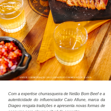
Com a expertise churrasqueira de Netão Bom Beef e a
autenticidade do influenciador Caio Afiune, marca da
Diageo resgata tradições e apresenta novas formas de