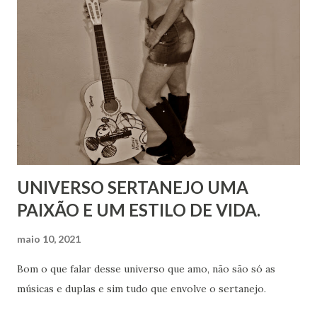
UNIVERSO SERTANEJO UMA
PAIXÃO E UM ESTILO DE VIDA.
maio 10, 2021
Bom o que falar desse universo que amo, não são só as
músicas e duplas e sim tudo que envolve o sertanejo.