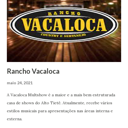
Rancho Vacaloca
maio 24, 2021
A Vacaloca Multshow é a maior e a mais bem estruturada
casa de shows do Alto Tietê. Atualmente, recebe vários
estilos musicais para apresentações nas áreas interna e
externa.