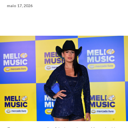
maio 17, 2026