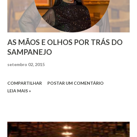
AS MÃOS E OLHOS POR TRÁS DO
SAMPANEJO
setembro 02, 2015
COMPARTILHAR
POSTAR UM COMENTÁRIO
LEIA MAIS »