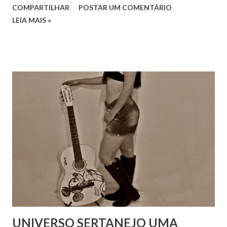
COMPARTILHAR
POSTAR UM COMENTÁRIO
LEIA MAIS »
UNIVERSO SERTANEJO UMA