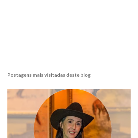
Postagens mais visitadas deste blog