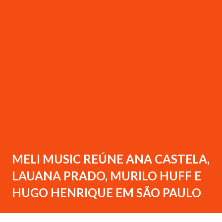
MELI MUSIC REÚNE ANA CASTELA,
LAUANA PRADO, MURILO HUFF E
HUGO HENRIQUE EM SÃO PAULO