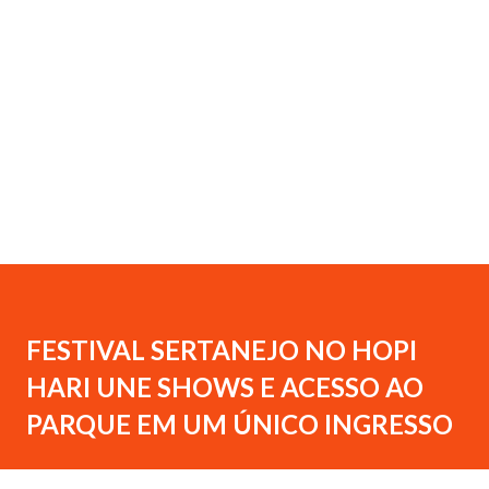
FESTIVAL SERTANEJO NO HOPI
HARI UNE SHOWS E ACESSO AO
PARQUE EM UM ÚNICO INGRESSO