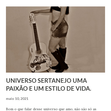
UNIVERSO SERTANEJO UMA
PAIXÃO E UM ESTILO DE VIDA.
maio 10, 2021
Bom o que falar desse universo que amo, não são só as