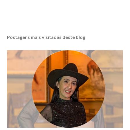
Postagens mais visitadas deste blog