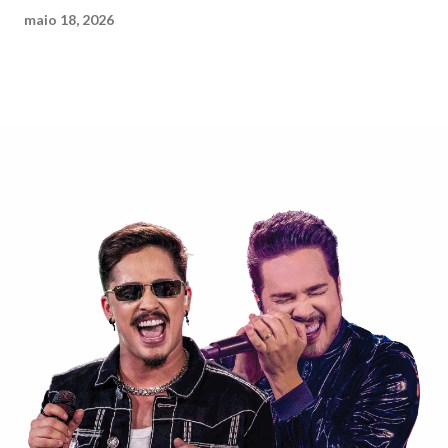
maio 18, 2026