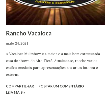
Rancho Vacaloca
maio 24, 2021
A Vacaloca Multshow é a maior e a mais bem estruturada
casa de shows do Alto Tietê. Atualmente, recebe vários
estilos musicais para apresentações nas áreas interna e
externa.
COMPARTILHAR
POSTAR UM COMENTÁRIO
LEIA MAIS »