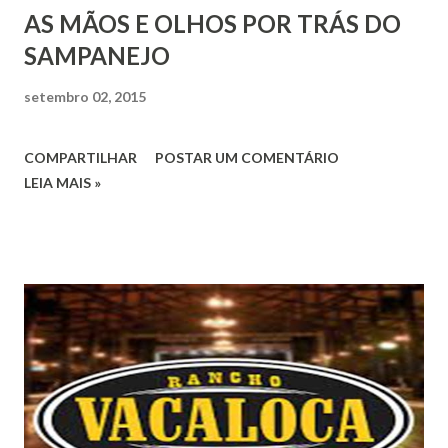
AS MÃOS E OLHOS POR TRÁS DO
SAMPANEJO
setembro 02, 2015
COMPARTILHAR
POSTAR UM COMENTÁRIO
LEIA MAIS »