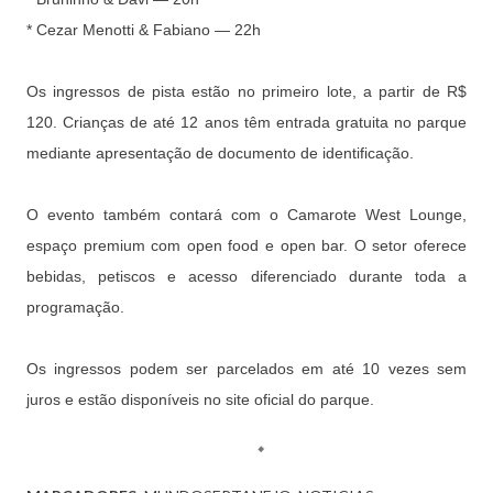
* Cezar Menotti & Fabiano — 22h
Os ingressos de pista estão no primeiro lote, a partir de R$
120. Crianças de até 12 anos têm entrada gratuita no parque
mediante apresentação de documento de identificação.
O evento também contará com o Camarote West Lounge,
espaço premium com open food e open bar. O setor oferece
bebidas, petiscos e acesso diferenciado durante toda a
programação.
Os ingressos podem ser parcelados em até 10 vezes sem
juros e estão disponíveis no site oficial do parque.