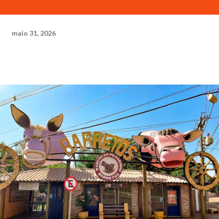
maio 31, 2026