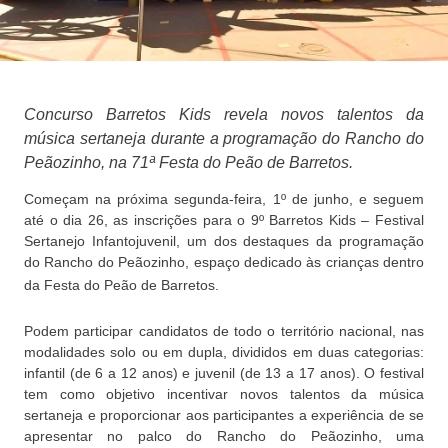
Concurso Barretos Kids revela novos talentos da
música sertaneja durante a programação do Rancho do
Peãozinho, na 71ª Festa do Peão de Barretos.
Começam na próxima segunda-feira, 1º de junho, e seguem
até o dia 26, as inscrições para o 9º Barretos Kids – Festival
Sertanejo Infantojuvenil, um dos destaques da programação
do Rancho do Peãozinho, espaço dedicado às crianças dentro
da Festa do Peão de Barretos.
Podem participar candidatos de todo o território nacional, nas
modalidades solo ou em dupla, divididos em duas categorias:
infantil (de 6 a 12 anos) e juvenil (de 13 a 17 anos). O festival
tem como objetivo incentivar novos talentos da música
sertaneja e proporcionar aos participantes a experiência de se
apresentar no palco do Rancho do Peãozinho, uma