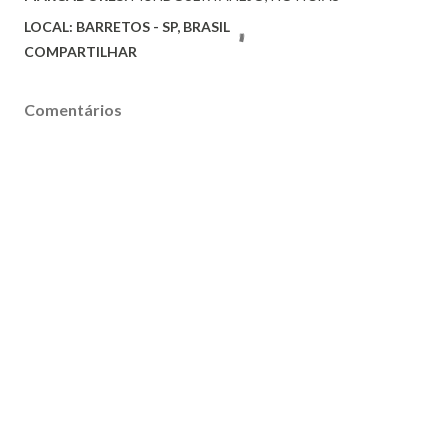
LOCAL:
BARRETOS - SP, BRASIL
COMPARTILHAR
Comentários