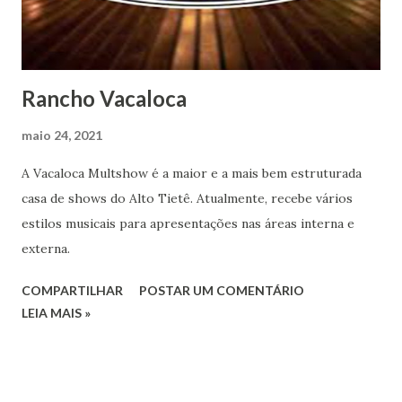
Rancho Vacaloca
maio 24, 2021
A Vacaloca Multshow é a maior e a mais bem estruturada
casa de shows do Alto Tietê. Atualmente, recebe vários
estilos musicais para apresentações nas áreas interna e
externa.
COMPARTILHAR
POSTAR UM COMENTÁRIO
LEIA MAIS »