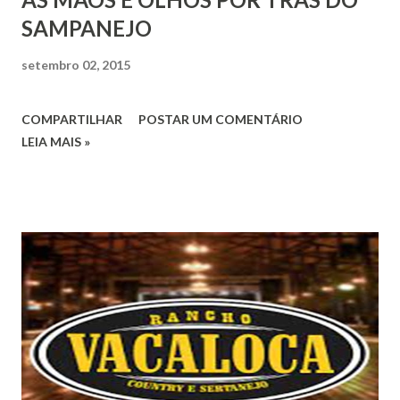
SAMPANEJO
setembro 02, 2015
COMPARTILHAR
POSTAR UM COMENTÁRIO
LEIA MAIS »