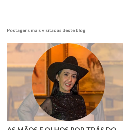
Postagens mais visitadas deste blog
AS MÃOS E OLHOS POR TRÁS DO