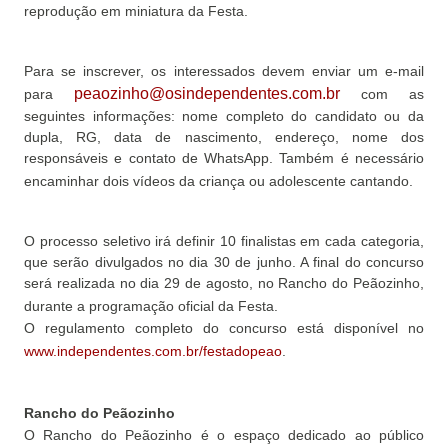
reprodução em miniatura da Festa.
Para se inscrever, os interessados devem enviar um e-mail
peaozinho@osindependentes.com.br
para
com as
seguintes informações: nome completo do candidato ou da
dupla, RG, data de nascimento, endereço, nome dos
responsáveis e contato de WhatsApp. Também é necessário
encaminhar dois vídeos da criança ou adolescente cantando.
O processo seletivo irá definir 10 finalistas em cada categoria,
que serão divulgados no dia 30 de junho. A final do concurso
será realizada no dia 29 de agosto, no Rancho do Peãozinho,
durante a programação oficial da Festa.
O regulamento completo do concurso está disponível no
www.independentes.com.br/festadopeao
.
Rancho do Peãozinho
O Rancho do Peãozinho é o espaço dedicado ao público