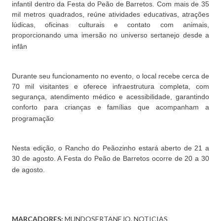
infantil dentro da Festa do Peão de Barretos. Com mais de 35
mil metros quadrados, reúne atividades educativas, atrações
lúdicas, oficinas culturais e contato com animais,
proporcionando uma imersão no universo sertanejo desde a
infân
Durante seu funcionamento no evento, o local recebe cerca de
70 mil visitantes e oferece infraestrutura completa, com
segurança, atendimento médico e acessibilidade, garantindo
conforto para crianças e famílias que acompanham a
programação
Nesta edição, o Rancho do Peãozinho estará aberto de 21 a
30 de agosto. A Festa do Peão de Barretos ocorre de 20 a 30
de agosto.
MARCADORES:
MUNDOSERTANEJO
NOTICIAS