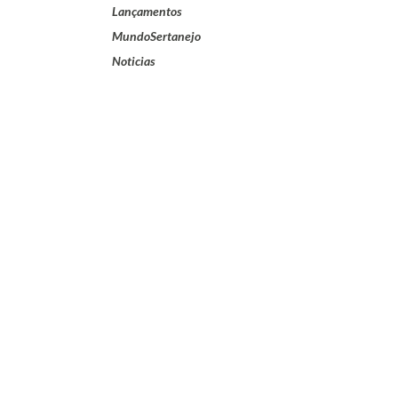
Lançamentos
MundoSertanejo
Noticias