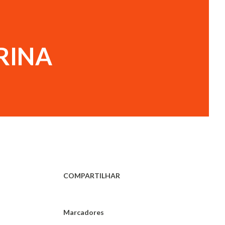
RINA
COMPARTILHAR
Marcadores