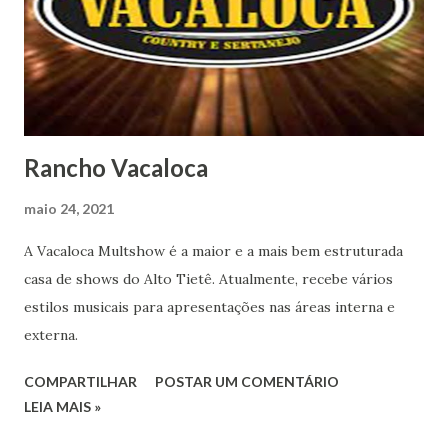
Rancho Vacaloca
maio 24, 2021
A Vacaloca Multshow é a maior e a mais bem estruturada
casa de shows do Alto Tietê. Atualmente, recebe vários
estilos musicais para apresentações nas áreas interna e
externa.
COMPARTILHAR
POSTAR UM COMENTÁRIO
LEIA MAIS »