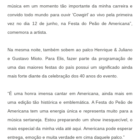
música em um momento tão importante da minha carreira e
convido todo mundo para ouvir ‘Cowgirl’ ao vivo pela primeira
vez no dia 12 de junho, na Festa do Peão de Americana”,
comemora a artista.
Na mesma noite, também sobem ao palco Henrique & Juliano
e Gustavo Mioto. Para Elis, fazer parte da programação de
uma das maiores festas do país possui um significado ainda
mais forte diante da celebração dos 40 anos do evento.
“É uma honra imensa cantar em Americana, ainda mais em
uma edição tão histórica e emblemática. A Festa do Peão de
Americana tem uma energia única e representa muito para a
música sertaneja. Estou preparando um show inesquecível, o
mais especial da minha vida até aqui. Americana pode esperar
entrega, emoção e muita verdade em cima daquele palco.”