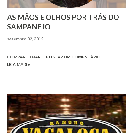
AS MÃOS E OLHOS POR TRÁS DO
SAMPANEJO
setembro 02, 2015
COMPARTILHAR
POSTAR UM COMENTÁRIO
LEIA MAIS »