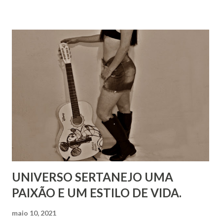
UNIVERSO SERTANEJO UMA
PAIXÃO E UM ESTILO DE VIDA.
maio 10, 2021