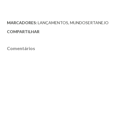
MARCADORES:
LANÇAMENTOS
MUNDOSERTANEJO
COMPARTILHAR
Comentários