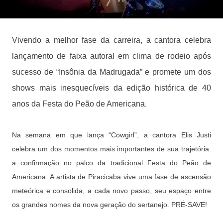
Vivendo a melhor fase da carreira, a cantora celebra
lançamento de faixa autoral em clima de rodeio após
sucesso de “Insônia da Madrugada” e promete um dos
shows mais inesquecíveis da edição histórica de 40
anos da Festa do Peão de Americana.
Na semana em que lança “Cowgirl”, a cantora Elis Justi
celebra um dos momentos mais importantes de sua trajetória:
a confirmação no palco da tradicional Festa do Peão de
Americana. A artista de Piracicaba vive uma fase de ascensão
meteórica e consolida, a cada novo passo, seu espaço entre
os grandes nomes da nova geração do sertanejo. PRÉ-SAVE!