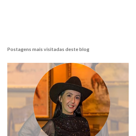
Postagens mais visitadas deste blog