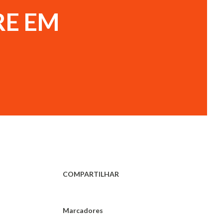
RE EM
COMPARTILHAR
Marcadores