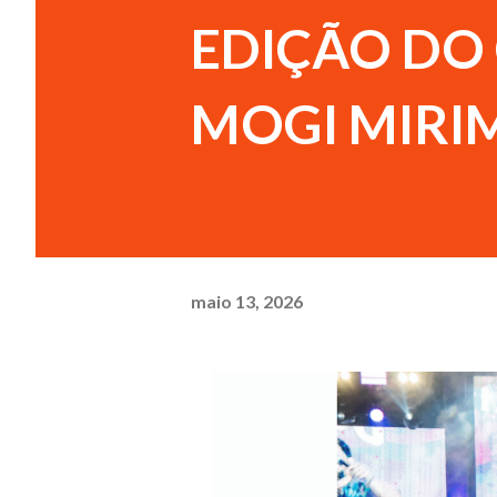
EDIÇÃO DO
MOGI MIRI
maio 13, 2026