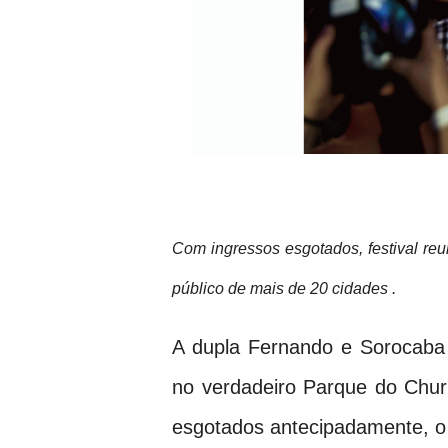
Com ingressos esgotados, festival reu
público de mais de 20 cidades .
A dupla Fernando e Sorocaba 
no verdadeiro Parque do Chur
esgotados antecipadamente, o 