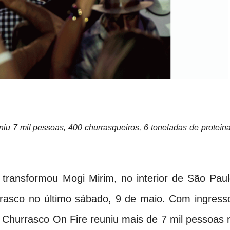
niu 7 mil pessoas, 400 churrasqueiros, 6 toneladas de proteín
transformou Mogi Mirim, no interior de São Paul
rasco no último sábado, 9 de maio. Com ingress
Churrasco On Fire reuniu mais de 7 mil pessoas 