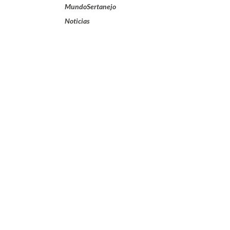
MundoSertanejo
Noticias