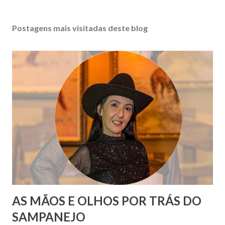
Postagens mais visitadas deste blog
AS MÃOS E OLHOS POR TRÁS DO
SAMPANEJO