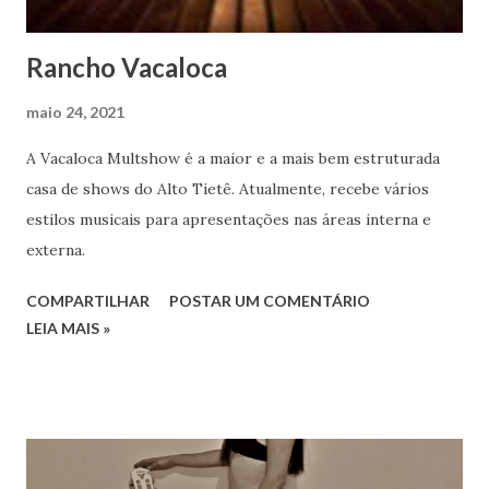
Rancho Vacaloca
maio 24, 2021
A Vacaloca Multshow é a maior e a mais bem estruturada
casa de shows do Alto Tietê. Atualmente, recebe vários
estilos musicais para apresentações nas áreas interna e
externa.
COMPARTILHAR
POSTAR UM COMENTÁRIO
LEIA MAIS »