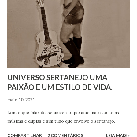
UNIVERSO SERTANEJO UMA
PAIXÃO E UM ESTILO DE VIDA.
maio 10, 2021
Bom o que falar desse universo que amo, não são só as
músicas e duplas e sim tudo que envolve o sertanejo.
COMPARTILHAR
2 COMENTÁRIOS
LEIA MAIS »