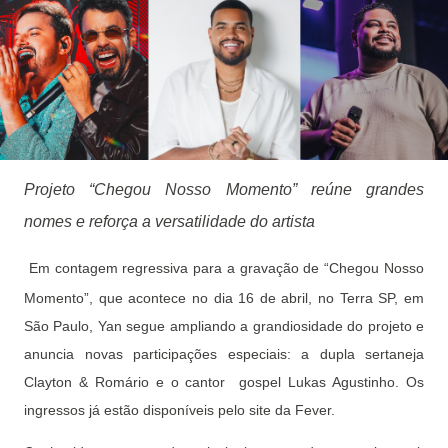
Projeto “Chegou Nosso Momento” reúne grandes
nomes e reforça a versatilidade do artista
Em contagem regressiva para a gravação de “Chegou Nosso
Momento”, que acontece no dia 16 de abril, no Terra SP, em
São Paulo, Yan segue ampliando a grandiosidade do projeto e
anuncia novas participações especiais: a dupla sertaneja
Clayton & Romário e o cantor gospel Lukas Agustinho. Os
ingressos já estão disponíveis pelo site da Fever.