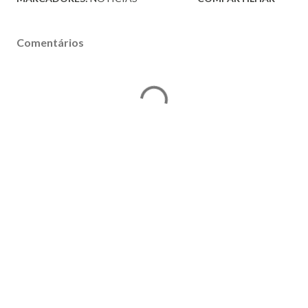
Comentários