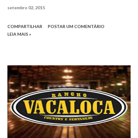
setembro 02, 2015
COMPARTILHAR
POSTAR UM COMENTÁRIO
LEIA MAIS »