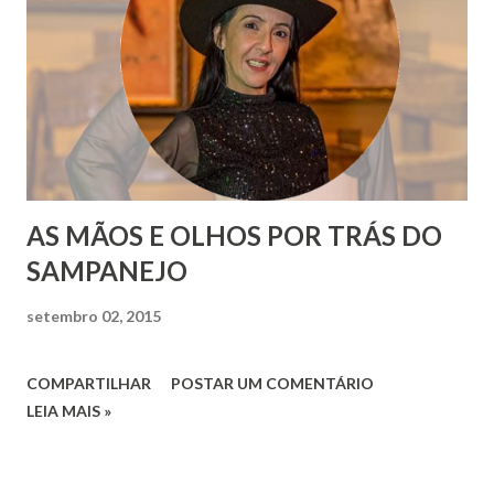
AS MÃOS E OLHOS POR TRÁS DO
SAMPANEJO
setembro 02, 2015
COMPARTILHAR
POSTAR UM COMENTÁRIO
LEIA MAIS »