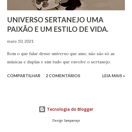
UNIVERSO SERTANEJO UMA
PAIXÃO E UM ESTILO DE VIDA.
maio 10, 2021
Bom o que falar desse universo que amo, não são só as
músicas e duplas e sim tudo que envolve o sertanejo.
COMPARTILHAR
2 COMENTÁRIOS
LEIA MAIS »
Tecnologia do Blogger
Design Sampanejo