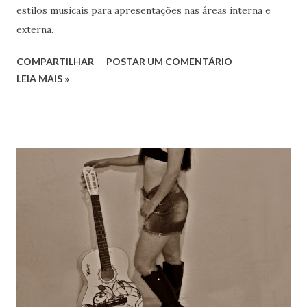
estilos musicais para apresentações nas áreas interna e
externa.
COMPARTILHAR
POSTAR UM COMENTÁRIO
LEIA MAIS »