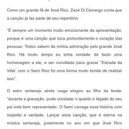
Como um grande fã de José Rico, Zezé Di Camargo conta que
a canção já faz parte de seu repertório:
“É sempre um momento muito emocionante da apresentação,
porque é uma canção que toca profundamente o coração das
pessoas. Todos sabem da minha admiração pelo grande José
Rico. Há muito tempo eu tinha vontade de fazer uma
homenagem a ele, e ser convidado para gravar “Estrada da
Vida” com o Sami Rico foi uma forma muito bonita de realizar
isso”.
O astro sertanejo ainda rasga elogios ao filho da lenda:
“durante a gravação, pude constatar o quanto o legado do seu
pai está bem representado. O Sami carrega essa história com
respeito e verdade. Lançar essa canção, que é eterna na
música sertaneja, justamente no ano em que José Rico