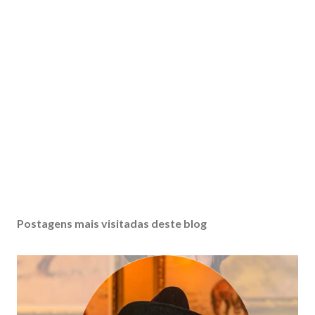
Postagens mais visitadas deste blog