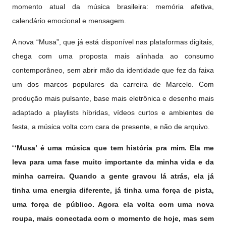
momento atual da música brasileira: memória afetiva,
calendário emocional e mensagem.
A nova “Musa”, que já está disponível nas plataformas digitais,
chega com uma proposta mais alinhada ao consumo
contemporâneo, sem abrir mão da identidade que fez da faixa
um dos marcos populares da carreira de Marcelo. Com
produção mais pulsante, base mais eletrônica e desenho mais
adaptado a playlists híbridas, vídeos curtos e ambientes de
festa, a música volta com cara de presente, e não de arquivo.
“
‘Musa’ é uma música que tem história pra mim. Ela me
leva para uma fase muito importante da minha vida e da
minha carreira. Quando a gente gravou lá atrás, ela já
tinha uma energia diferente, já tinha uma força de pista,
uma força de público. Agora ela volta com uma nova
roupa, mais conectada com o momento de hoje, mas sem