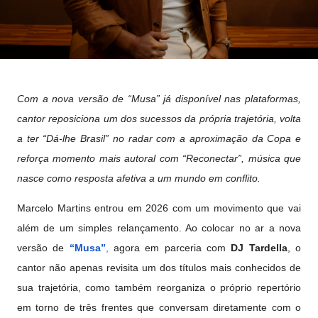
Com a nova versão de “Musa” já disponível nas plataformas,
cantor reposiciona um dos sucessos da própria trajetória, volta
a ter “Dá-lhe Brasil” no radar com a aproximação da Copa e
reforça momento mais autoral com “Reconectar”, música que
nasce como resposta afetiva a um mundo em conflito.
Marcelo Martins entrou em 2026 com um movimento que vai
além de um simples relançamento. Ao colocar no ar a nova
versão de
“Musa”
,
agora em parceria com
DJ Tardella
, o
cantor não apenas revisita um dos títulos mais conhecidos de
sua trajetória, como também reorganiza o próprio repertório
em torno de três frentes que conversam diretamente com o