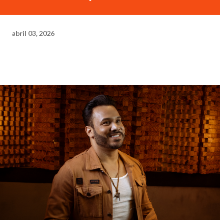
abril 03, 2026