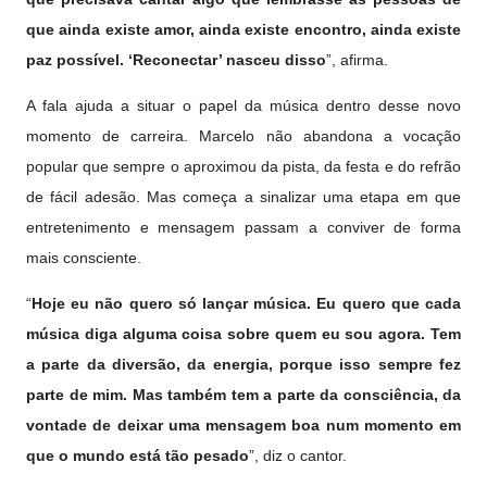
que ainda existe amor, ainda existe encontro, ainda existe
paz possível. ‘Reconectar’ nasceu disso
”, afirma.
A fala ajuda a situar o papel da música dentro desse novo
momento de carreira. Marcelo não abandona a vocação
popular que sempre o aproximou da pista, da festa e do refrão
de fácil adesão. Mas começa a sinalizar uma etapa em que
entretenimento e mensagem passam a conviver de forma
mais consciente.
“
Hoje eu não quero só lançar música. Eu quero que cada
música diga alguma coisa sobre quem eu sou agora. Tem
a parte da diversão, da energia, porque isso sempre fez
parte de mim. Mas também tem a parte da consciência, da
vontade de deixar uma mensagem boa num momento em
que o mundo está tão pesado
”, diz o cantor.