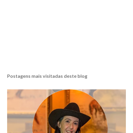
Postagens mais visitadas deste blog