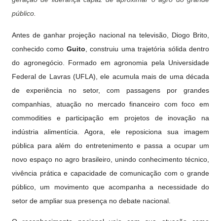
público.
Antes de ganhar projeção nacional na televisão, Diogo Brito,
conhecido como
Guito
, construiu uma trajetória sólida dentro
do agronegócio. Formado em agronomia pela Universidade
Federal de Lavras (UFLA), ele acumula mais de uma década
de experiência no setor, com passagens por grandes
companhias, atuação no mercado financeiro com foco em
commodities e participação em projetos de inovação na
indústria alimentícia. Agora, ele reposiciona sua imagem
pública para além do entretenimento e passa a ocupar um
novo espaço no agro brasileiro, unindo conhecimento técnico,
vivência prática e capacidade de comunicação com o grande
público, um movimento que acompanha a necessidade do
setor de ampliar sua presença no debate nacional.