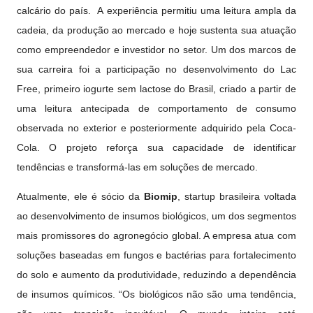
calcário do país. A experiência permitiu uma leitura ampla da
cadeia, da produção ao mercado e hoje sustenta sua atuação
como empreendedor e investidor no setor. Um dos marcos de
sua carreira foi a participação no desenvolvimento do Lac
Free, primeiro iogurte sem lactose do Brasil, criado a partir de
uma leitura antecipada de comportamento de consumo
observada no exterior e posteriormente adquirido pela Coca-
Cola. O projeto reforça sua capacidade de identificar
tendências e transformá-las em soluções de mercado.
Atualmente, ele é sócio da
Biomip
, startup brasileira voltada
ao desenvolvimento de insumos biológicos, um dos segmentos
mais promissores do agronegócio global. A empresa atua com
soluções baseadas em fungos e bactérias para fortalecimento
do solo e aumento da produtividade, reduzindo a dependência
de insumos químicos. “Os biológicos não são uma tendência,