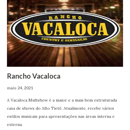
Rancho Vacaloca
maio 24, 2021
A Vacaloca Multshow é a maior e a mais bem estruturada
casa de shows do Alto Tietê. Atualmente, recebe vários
estilos musicais para apresentações nas áreas interna e
externa.