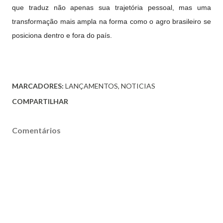
que traduz não apenas sua trajetória pessoal, mas uma
transformação mais ampla na forma como o agro brasileiro se
posiciona dentro e fora do país.
MARCADORES:
LANÇAMENTOS
NOTICIAS
COMPARTILHAR
Comentários