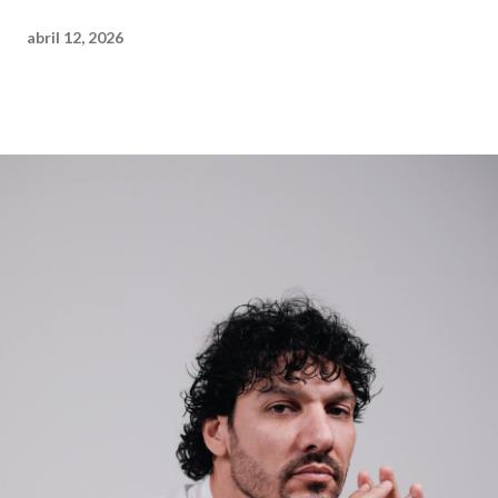
abril 12, 2026