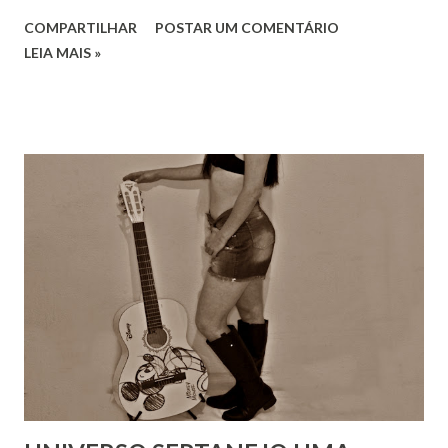
COMPARTILHAR
POSTAR UM COMENTÁRIO
LEIA MAIS »