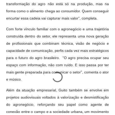
transformação do agro não está só na produção, mas na
forma como o alimento chega ao consumidor. Quem conseguir
encurtar essa cadeia vai capturar mais valor”, completa.
Com forte vínculo familiar com o agronegócio e uma trajetória
construída dentro do setor, ele representa uma nova geração
de profissionais que combinam técnica, visão de negócio e
capacidade de comunicação, perfis cada vez mais estratégicos
para o futuro do agro brasileiro. “O agro precisa ocupar seu
espaço com informação, não com ruído. E isso passa por ter
mais gente preparada para comunicar o setor”, comenta o ator
e músico.
Além da atuação empresarial, Guito também se envolve em
projetos audiovisuais voltados à valorização e desmistificação
do agronegócio, reforçando seu papel como agente de
conexão entre o campo e a sociedade urbana, um movimento