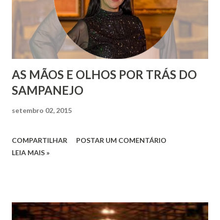
AS MÃOS E OLHOS POR TRÁS DO
SAMPANEJO
setembro 02, 2015
COMPARTILHAR
POSTAR UM COMENTÁRIO
LEIA MAIS »