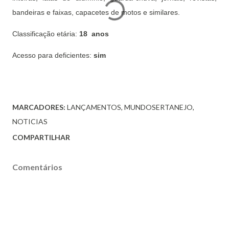
bandeiras e faixas, capacetes de motos e similares.
Classificação etária:
18 anos
Acesso para deficientes:
sim
MARCADORES:
LANÇAMENTOS
MUNDOSERTANEJO
NOTICIAS
COMPARTILHAR
Comentários