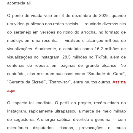
acontecia ali.
O ponto de virada veio em 3 de dezembro de 2025, quando
um vídeo publicado nas redes sociais — reunindo diversos hits
do sertanejo em versões no ritmo do arrocha, no formato de
medleys em uma resenha — viralizou e alcançou milhões de
visualizações. Atualmente, o conteúdo soma 16.2 milhões de
visualizações no Instagram, 28.5 milhões no TikTok, além de
centenas de reposts em páginas de grande alcance. No
conteúdo, elas misturam sucessos como “Saudade de Carai”,
“Gerente da Sicredi”, “Retrovisor”, entre muitos outros.
Assista
aqui
O impacto foi imediato. O perfil do projeto, recém-criado no
Instagram, rapidamente ultrapassou a marca de meio milhão
de seguidores. A energia caótica, divertida e genuína — com
microfones disputados, risadas, provocações e muita