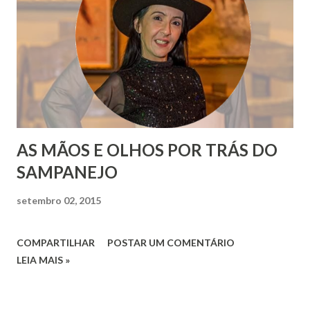
AS MÃOS E OLHOS POR TRÁS DO
SAMPANEJO
setembro 02, 2015
COMPARTILHAR
POSTAR UM COMENTÁRIO
LEIA MAIS »