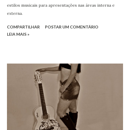
estilos musicais para apresentações nas áreas interna e
externa.
COMPARTILHAR
POSTAR UM COMENTÁRIO
LEIA MAIS »