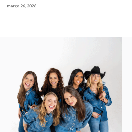
março 26, 2026