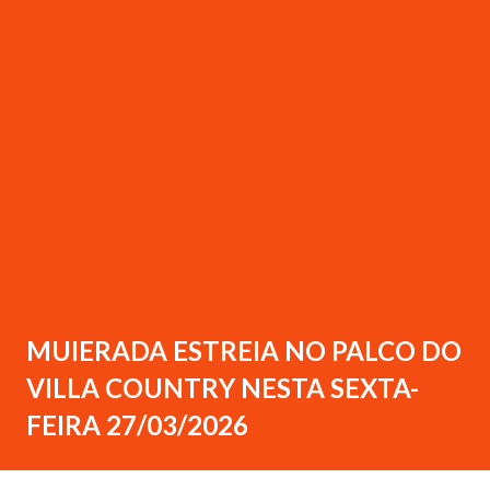
MUIERADA ESTREIA NO PALCO DO
VILLA COUNTRY NESTA SEXTA-
FEIRA 27/03/2026