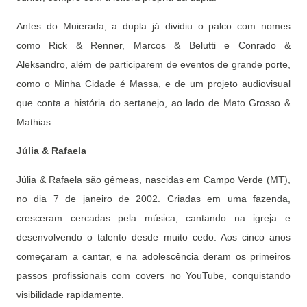
Antes do Muierada, a dupla já dividiu o palco com nomes
como Rick & Renner, Marcos & Belutti e Conrado &
Aleksandro, além de participarem de eventos de grande porte,
como o Minha Cidade é Massa, e de um projeto audiovisual
que conta a história do sertanejo, ao lado de Mato Grosso &
Mathias.
Júlia & Rafaela
Júlia & Rafaela são gêmeas, nascidas em Campo Verde (MT),
no dia 7 de janeiro de 2002. Criadas em uma fazenda,
cresceram cercadas pela música, cantando na igreja e
desenvolvendo o talento desde muito cedo. Aos cinco anos
começaram a cantar, e na adolescência deram os primeiros
passos profissionais com covers no YouTube, conquistando
visibilidade rapidamente.