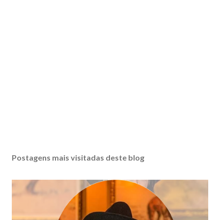
Postagens mais visitadas deste blog