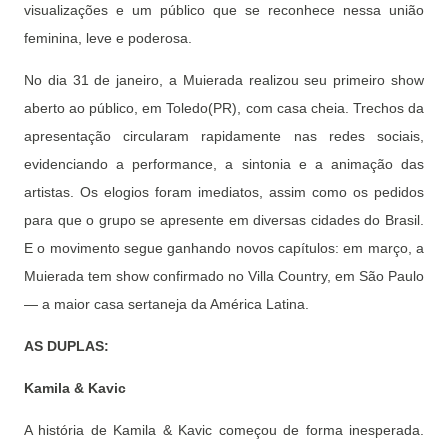
visualizações e um público que se reconhece nessa união
feminina, leve e poderosa.
No dia 31 de janeiro, a Muierada realizou seu primeiro show
aberto ao público, em Toledo(PR), com casa cheia. Trechos da
apresentação circularam rapidamente nas redes sociais,
evidenciando a performance, a sintonia e a animação das
artistas. Os elogios foram imediatos, assim como os pedidos
para que o grupo se apresente em diversas cidades do Brasil.
E o movimento segue ganhando novos capítulos: em março, a
Muierada tem show confirmado no Villa Country, em São Paulo
— a maior casa sertaneja da América Latina.
AS DUPLAS:
Kamila & Kavic
A história de Kamila & Kavic começou de forma inesperada.