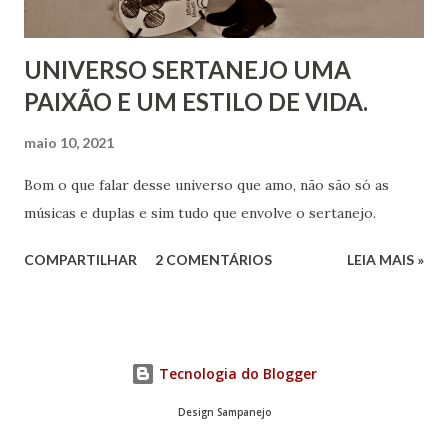
UNIVERSO SERTANEJO UMA
PAIXÃO E UM ESTILO DE VIDA.
maio 10, 2021
Bom o que falar desse universo que amo, não são só as
músicas e duplas e sim tudo que envolve o sertanejo.
COMPARTILHAR
2 COMENTÁRIOS
LEIA MAIS »
Tecnologia do Blogger
Design Sampanejo