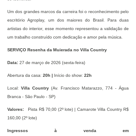
Um dos grandes marcos da carreira foi o reconhecimento pelo
escritório Agroplay, um dos maiores do Brasil. Para duas
artistas do interior, esse momento representou a validação de
um trabalho construído com dedicação e amor pela música.
SERVIÇO Resenha da Muierada no Villa Country
Data:
27 de março de 2026 (sexta-feira)
Abertura da casa:
20h |
Início do show:
22h
Local:
Villa Country
(Av. Francisco Matarazzo, 774 - Água
Branca - São Paulo - SP)
Valores:
Pista R$ 70,00 (2º lote) | Camarote Villa Country R$
160,00 (2º lote)
Ingressos à venda em