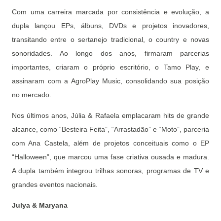
Com uma carreira marcada por consistência e evolução, a
dupla lançou EPs, álbuns, DVDs e projetos inovadores,
transitando entre o sertanejo tradicional, o country e novas
sonoridades. Ao longo dos anos, firmaram parcerias
importantes, criaram o próprio escritório, o Tamo Play, e
assinaram com a AgroPlay Music, consolidando sua posição
no mercado.
Nos últimos anos, Júlia & Rafaela emplacaram hits de grande
alcance, como “Besteira Feita”, “Arrastadão” e “Moto”, parceria
com Ana Castela, além de projetos conceituais como o EP
“Halloween”, que marcou uma fase criativa ousada e madura.
A dupla também integrou trilhas sonoras, programas de TV e
grandes eventos nacionais.
Julya & Maryana