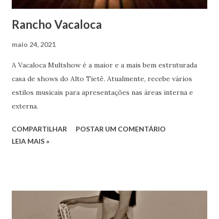
Rancho Vacaloca
maio 24, 2021
A Vacaloca Multshow é a maior e a mais bem estruturada
casa de shows do Alto Tietê. Atualmente, recebe vários
estilos musicais para apresentações nas áreas interna e
externa.
COMPARTILHAR
POSTAR UM COMENTÁRIO
LEIA MAIS »