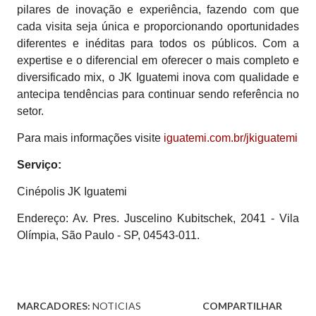
pilares de inovação e experiência, fazendo com que
cada visita seja única e proporcionando oportunidades
diferentes e inéditas para todos os públicos. Com a
expertise e o diferencial em oferecer o mais completo e
diversificado mix, o JK Iguatemi inova com qualidade e
antecipa tendências para continuar sendo referência no
setor.
Para mais informações visite
iguatemi.com.br/jkiguatemi
Serviço:
Cinépolis JK Iguatemi
Endereço: Av. Pres. Juscelino Kubitschek, 2041 - Vila
Olímpia, São Paulo - SP, 04543-011.
MARCADORES:
NOTICIAS
COMPARTILHAR