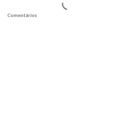
Comentários