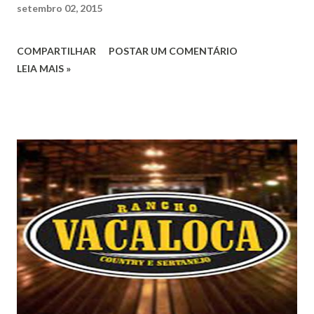
setembro 02, 2015
COMPARTILHAR
POSTAR UM COMENTÁRIO
LEIA MAIS »