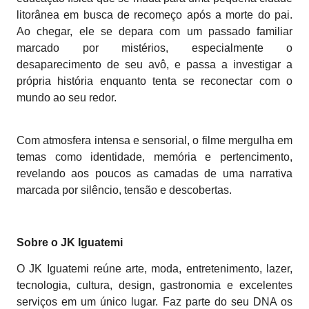
litorânea em busca de recomeço após a morte do pai.
Ao chegar, ele se depara com um passado familiar
marcado por mistérios, especialmente o
desaparecimento de seu avô, e passa a investigar a
própria história enquanto tenta se reconectar com o
mundo ao seu redor.
Com atmosfera intensa e sensorial, o filme mergulha em
temas como identidade, memória e pertencimento,
revelando aos poucos as camadas de uma narrativa
marcada por silêncio, tensão e descobertas.
Sobre o JK Iguatemi
O JK Iguatemi reúne arte, moda, entretenimento, lazer,
tecnologia, cultura, design, gastronomia e excelentes
serviços em um único lugar. Faz parte do seu DNA os