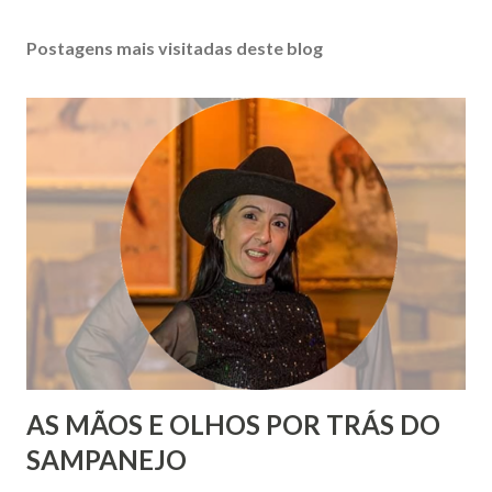
Postagens mais visitadas deste blog
AS MÃOS E OLHOS POR TRÁS DO
SAMPANEJO