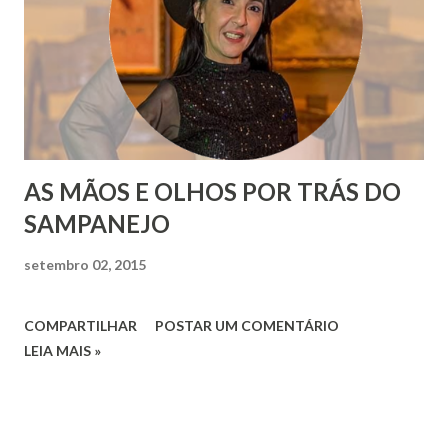
AS MÃOS E OLHOS POR TRÁS DO
SAMPANEJO
setembro 02, 2015
COMPARTILHAR
POSTAR UM COMENTÁRIO
LEIA MAIS »