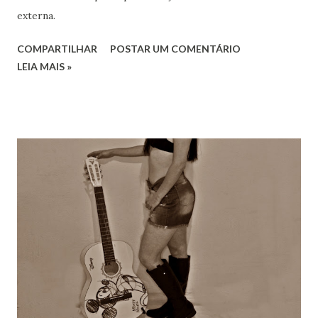
externa.
COMPARTILHAR
POSTAR UM COMENTÁRIO
LEIA MAIS »