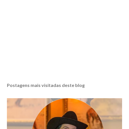
Postagens mais visitadas deste blog