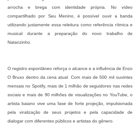
arrocha e brega com identidade própria. No vídeo
compartilhado por Seu Menino, é possível ouvir a banda
utilizando justamente essa releitura como referência rítmica e
musical durante a preparação do novo trabalho de
Natanzinho.
O registro espontâneo reforça o alcance e a influência de Enzo
O Bruxo dentro da cena atual. Com mais de 500 mil ouvintes
mensais no Spotify, mais de 1 milhão de seguidores nas redes
sociais e mais de 90 milhões de visualizações no YouTube, o
artista baiano vive uma fase de forte projeção, impulsionada
pela viralização de seus projetos e pela capacidade de
dialogar com diferentes públicos e artistas do gênero.