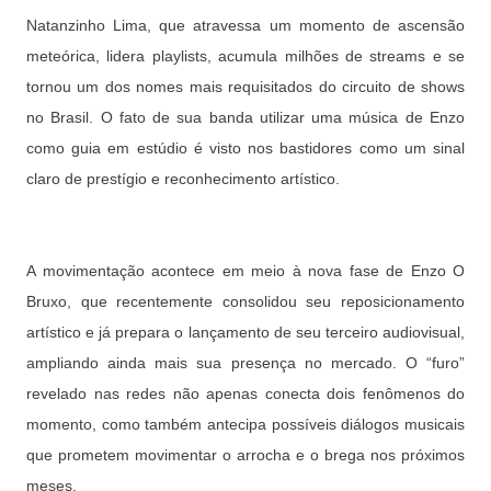
Natanzinho Lima, que atravessa um momento de ascensão
meteórica, lidera playlists, acumula milhões de streams e se
tornou um dos nomes mais requisitados do circuito de shows
no Brasil. O fato de sua banda utilizar uma música de Enzo
como guia em estúdio é visto nos bastidores como um sinal
claro de prestígio e reconhecimento artístico.
A movimentação acontece em meio à nova fase de Enzo O
Bruxo, que recentemente consolidou seu reposicionamento
artístico e já prepara o lançamento de seu terceiro audiovisual,
ampliando ainda mais sua presença no mercado. O “furo”
revelado nas redes não apenas conecta dois fenômenos do
momento, como também antecipa possíveis diálogos musicais
que prometem movimentar o arrocha e o brega nos próximos
meses.