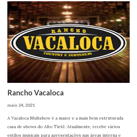
Rancho Vacaloca
maio 24, 2021
A Vacaloca Multshow é a maior e a mais bem estruturada
casa de shows do Alto Tietê. Atualmente, recebe vários
estilos musicais para apresentações nas áreas interna e