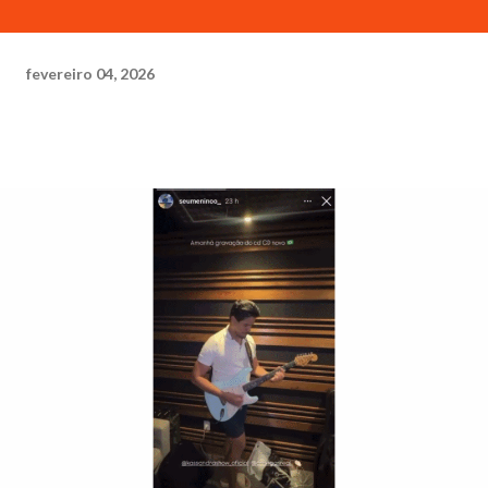
fevereiro 04, 2026