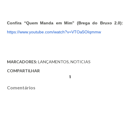
Confira “Quem Manda em Mim” (Brega do Bruxo 2.0):
https://www.youtube.com/watch?v=VTOa5OIqmmw
MARCADORES:
LANÇAMENTOS
NOTICIAS
COMPARTILHAR
Comentários