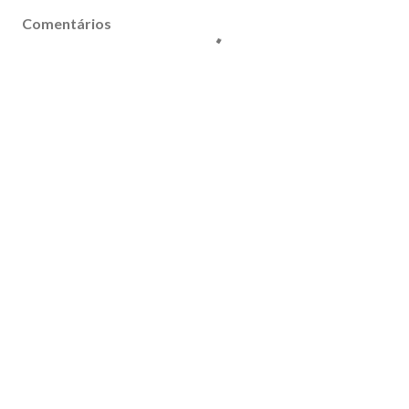
Comentários