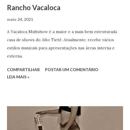
Rancho Vacaloca
maio 24, 2021
A Vacaloca Multshow é a maior e a mais bem estruturada
casa de shows do Alto Tietê. Atualmente, recebe vários
estilos musicais para apresentações nas áreas interna e
externa.
COMPARTILHAR
POSTAR UM COMENTÁRIO
LEIA MAIS »