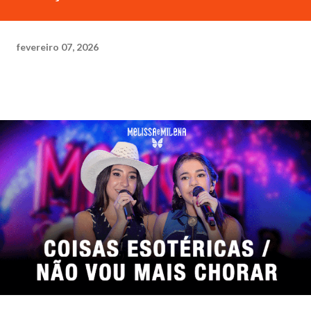
fevereiro 07, 2026