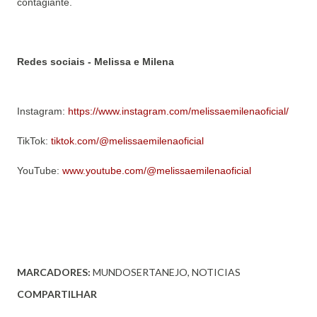
contagiante.
Redes sociais - Melissa e Milena
Instagram:
https://www.instagram.com/melissaemilenaoficial/
TikTok:
tiktok.com/@melissaemilenaoficial
YouTube:
www.youtube.com/@melissaemilenaoficial
MARCADORES:
MUNDOSERTANEJO
NOTICIAS
COMPARTILHAR