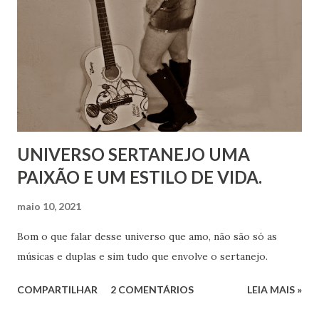
UNIVERSO SERTANEJO UMA
PAIXÃO E UM ESTILO DE VIDA.
maio 10, 2021
Bom o que falar desse universo que amo, não são só as
músicas e duplas e sim tudo que envolve o sertanejo.
COMPARTILHAR
2 COMENTÁRIOS
LEIA MAIS »