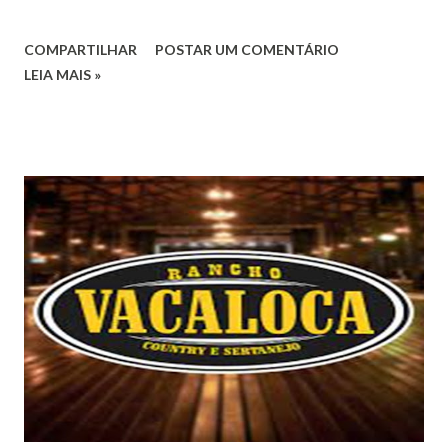
COMPARTILHAR
POSTAR UM COMENTÁRIO
LEIA MAIS »