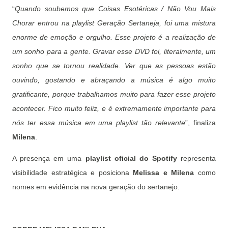
“
Quando soubemos que Coisas Esotéricas / Não Vou Mais
Chorar entrou na playlist Geração Sertaneja, foi uma mistura
enorme de emoção e orgulho. Esse projeto é a realização de
um sonho para a gente. Gravar esse DVD foi, literalmente, um
sonho que se tornou realidade. Ver que as pessoas estão
ouvindo, gostando e abraçando a música é algo muito
gratificante, porque trabalhamos muito para fazer esse projeto
acontecer. Fico muito feliz, e é extremamente importante para
nós ter essa música em uma playlist tão relevante
”, finaliza
Milena
.
A presença em uma
playlist oficial do Spotify
representa
visibilidade estratégica e posiciona
Melissa e Milena
como
nomes em evidência na nova geração do sertanejo.