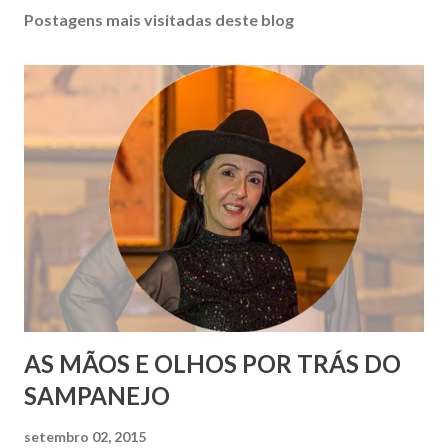
Postagens mais visitadas deste blog
AS MÃOS E OLHOS POR TRÁS DO
SAMPANEJO
setembro 02, 2015