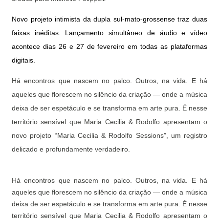
Novo projeto intimista da dupla sul-mato-grossense traz duas
faixas inéditas. Lançamento simultâneo de áudio e vídeo
acontece dias 26 e 27 de fevereiro em todas as plataformas
digitais.
Há encontros que nascem no palco. Outros, na vida. E há
aqueles que florescem no silêncio da criação — onde a música
deixa de ser espetáculo e se transforma em arte pura. É nesse
território sensível que Maria Cecilia & Rodolfo apresentam o
novo projeto “Maria Cecilia & Rodolfo Sessions”, um registro
delicado e profundamente verdadeiro.
Há encontros que nascem no palco. Outros, na vida. E há
aqueles que florescem no silêncio da criação — onde a música
deixa de ser espetáculo e se transforma em arte pura. É nesse
território sensível que Maria Cecilia & Rodolfo apresentam o