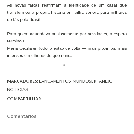
As novas faixas reafirmam a identidade de um casal que
transformou a própria história em trilha sonora para milhares
de fãs pelo Brasil.
Para quem aguardava ansiosamente por novidades, a espera
terminou.
Maria Cecilia & Rodolfo estão de volta — mais próximos, mais
intensos e melhores do que nunca.
MARCADORES:
LANÇAMENTOS
MUNDOSERTANEJO
NOTICIAS
COMPARTILHAR
Comentários