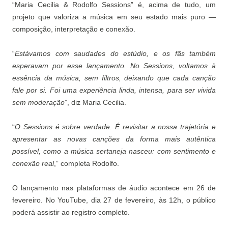
“Maria Cecilia & Rodolfo Sessions” é, acima de tudo, um
projeto que valoriza a música em seu estado mais puro —
composição, interpretação e conexão.
“
Estávamos com saudades do estúdio, e os fãs também
esperavam por esse lançamento. No Sessions, voltamos à
essência da música, sem filtros, deixando que cada canção
fale por si. Foi uma experiência linda, intensa, para ser vivida
sem moderação
”, diz Maria Cecilia.
“
O Sessions é sobre verdade. É revisitar a nossa trajetória e
apresentar as novas canções da forma mais autêntica
possível, como a música sertaneja nasceu: com sentimento e
conexão real
,” completa Rodolfo.
O lançamento nas plataformas de áudio acontece em 26 de
fevereiro. No YouTube, dia 27 de fevereiro, às 12h, o público
poderá assistir ao registro completo.