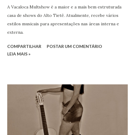
A Vacaloca Multshow é a maior e a mais bem estruturada
casa de shows do Alto Tietê. Atualmente, recebe vários
estilos musicais para apresentações nas áreas interna e
externa.
COMPARTILHAR
POSTAR UM COMENTÁRIO
LEIA MAIS »