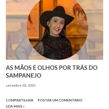
AS MÃOS E OLHOS POR TRÁS DO
SAMPANEJO
setembro 02, 2015
COMPARTILHAR
POSTAR UM COMENTÁRIO
LEIA MAIS »