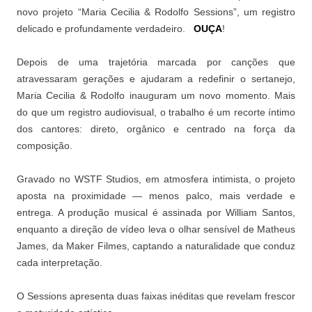
novo projeto “Maria Cecilia & Rodolfo Sessions”, um registro
delicado e profundamente verdadeiro.
OUÇA
!
Depois de uma trajetória marcada por canções que
atravessaram gerações e ajudaram a redefinir o sertanejo,
Maria Cecilia & Rodolfo inauguram um novo momento. Mais
do que um registro audiovisual, o trabalho é um recorte íntimo
dos cantores: direto, orgânico e centrado na força da
composição.
Gravado no WSTF Studios, em atmosfera intimista, o projeto
aposta na proximidade — menos palco, mais verdade e
entrega. A produção musical é assinada por William Santos,
enquanto a direção de vídeo leva o olhar sensível de Matheus
James, da Maker Filmes, captando a naturalidade que conduz
cada interpretação.
O Sessions apresenta duas faixas inéditas que revelam frescor