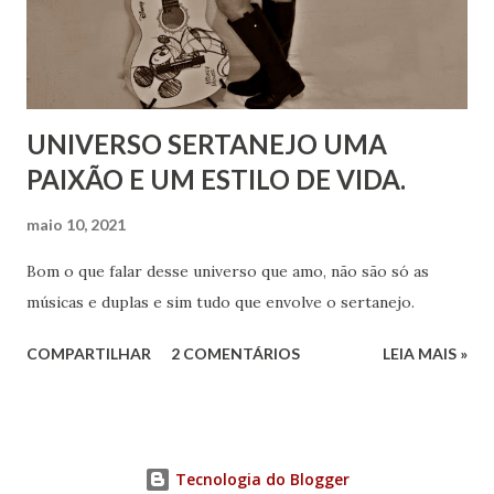
UNIVERSO SERTANEJO UMA
PAIXÃO E UM ESTILO DE VIDA.
maio 10, 2021
Bom o que falar desse universo que amo, não são só as
músicas e duplas e sim tudo que envolve o sertanejo.
COMPARTILHAR
2 COMENTÁRIOS
LEIA MAIS »
Tecnologia do Blogger