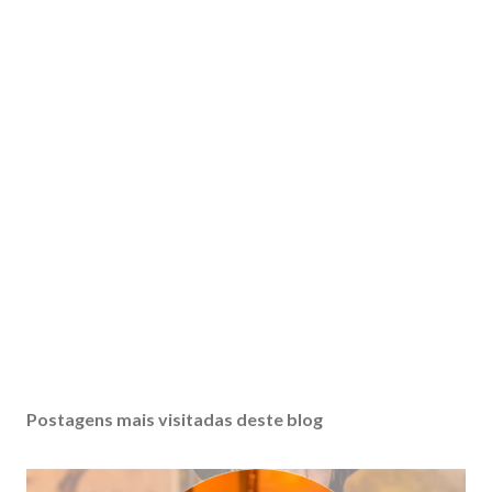
Postagens mais visitadas deste blog