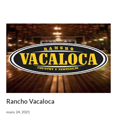
Rancho Vacaloca
maio 24, 2021