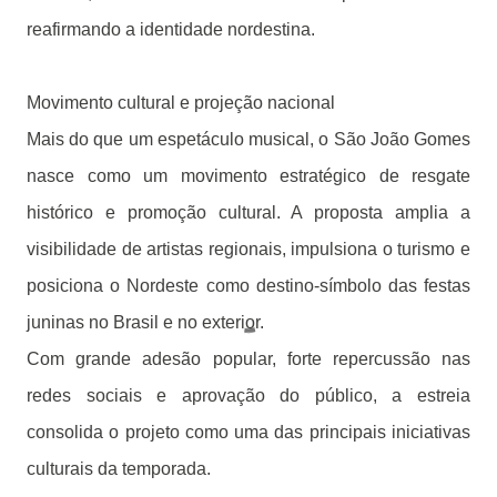
reafirmando a identidade nordestina.
Movimento cultural e projeção nacional
Mais do que um espetáculo musical, o São João Gomes
nasce como um movimento estratégico de resgate
histórico e promoção cultural. A proposta amplia a
visibilidade de artistas regionais, impulsiona o turismo e
posiciona o Nordeste como destino-símbolo das festas
juninas no Brasil e no exterior.
Com grande adesão popular, forte repercussão nas
redes sociais e aprovação do público, a estreia
consolida o projeto como uma das principais iniciativas
culturais da temporada.