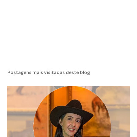
Postagens mais visitadas deste blog