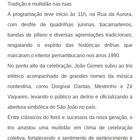
Tradição e multidão nas ruas
A programação teve início às 11h, na Rua da Aurora,
com desfile de quadrilhas juninas, bacamarteiros,
bandas de pífano e diversas agremiações tradicionais,
resgatando o espírito das históricas drilhas que
marcaram o interior pernambucano nos anos 1990.
No ponto alto da celebração, João Gomes subiu ao trio
elétrico acompanhado de grandes nomes da música
nordestina, como Dorgival Dantas, Mestrinho e Zé
Vaqueiro, levando o público ao delírio e oficializando a
abertura simbólica do São João no país.
Entre clássicos do forró e sucessos da nova geração, o
trio arrastou uma multidão em clima de celebração
coletiva, fortalecendo o sentimento de pertencimento e