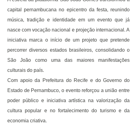
capital pernambucana no epicentro da festa, reunindo
música, tradição e identidade em um evento que já
nasce com vocação nacional e projeção internacional. A
iniciativa marca o início de um projeto que pretende
percorrer diversos estados brasileiros, consolidando o
São João como uma das maiores manifestações
culturais do país.
Com apoio da Prefeitura do Recife e do Governo do
Estado de Pernambuco, o evento reforçou a união entre
poder público e iniciativa artística na valorização da
cultura popular e no fortalecimento do turismo e da
economia criativa.