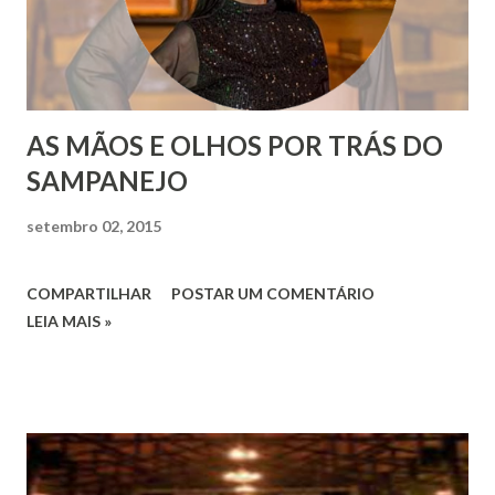
AS MÃOS E OLHOS POR TRÁS DO
SAMPANEJO
setembro 02, 2015
COMPARTILHAR
POSTAR UM COMENTÁRIO
LEIA MAIS »