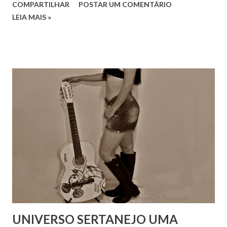
COMPARTILHAR
POSTAR UM COMENTÁRIO
LEIA MAIS »
UNIVERSO SERTANEJO UMA