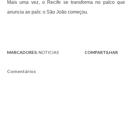
Mais uma vez, o Recife se transforma no palco que
anuncia ao país: o São João começou.
MARCADORES:
NOTICIAS
COMPARTILHAR
Comentários