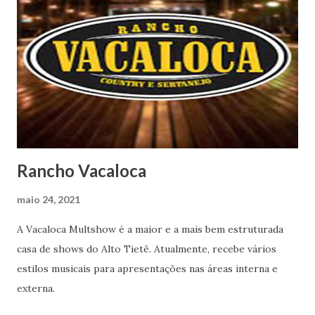
Rancho Vacaloca
maio 24, 2021
A Vacaloca Multshow é a maior e a mais bem estruturada
casa de shows do Alto Tietê. Atualmente, recebe vários
estilos musicais para apresentações nas áreas interna e
externa.