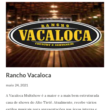
Rancho Vacaloca
maio 24, 2021
A Vacaloca Multshow é a maior e a mais bem estruturada
casa de shows do Alto Tietê. Atualmente, recebe vários
estilos musicais para apresentações nas áreas interna e