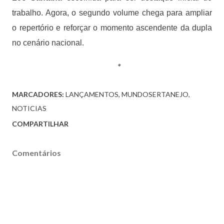
trabalho. Agora, o segundo volume chega para ampliar
o repertório e reforçar o momento ascendente da dupla
no cenário nacional.
MARCADORES:
LANÇAMENTOS
MUNDOSERTANEJO
NOTICIAS
COMPARTILHAR
Comentários