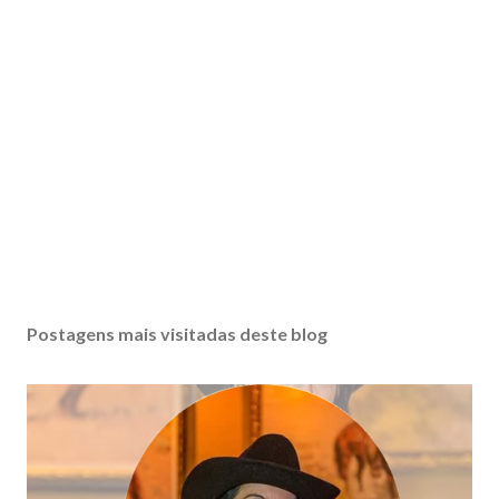
Postagens mais visitadas deste blog