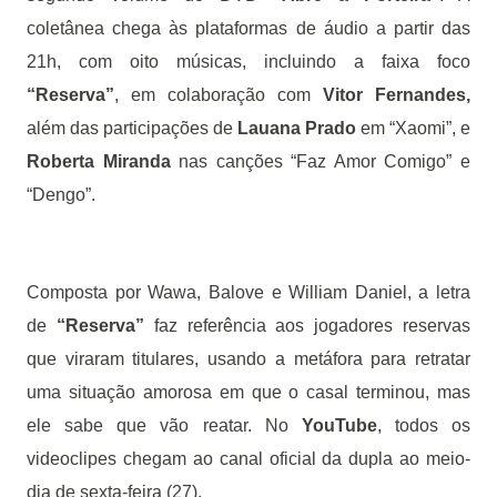
coletânea chega às plataformas de áudio a partir das
21h, com oito músicas, incluindo a faixa foco
“Reserva”
, em colaboração com
Vitor Fernandes,
além das participações de
Lauana Prado
em “Xaomi”, e
Roberta Miranda
nas canções “Faz Amor Comigo” e
“Dengo”.
Composta por Wawa, Balove e William Daniel, a letra
de
“Reserva”
faz referência aos jogadores reservas
que viraram titulares, usando a metáfora para retratar
uma situação amorosa em que o casal terminou, mas
ele sabe que vão reatar. No
YouTube
, todos os
videoclipes chegam ao canal oficial da dupla ao meio-
dia de sexta-feira (27).