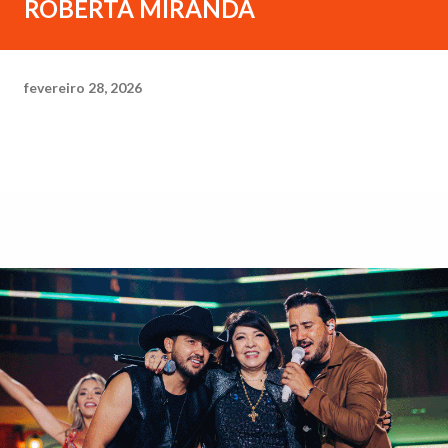
ROBERTA MIRANDA
fevereiro 28, 2026