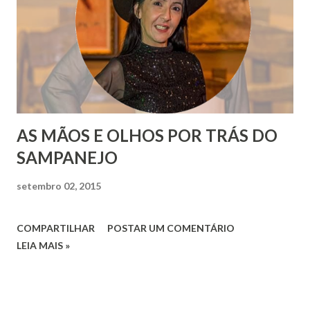
AS MÃOS E OLHOS POR TRÁS DO
SAMPANEJO
setembro 02, 2015
COMPARTILHAR
POSTAR UM COMENTÁRIO
LEIA MAIS »