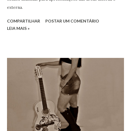
externa.
COMPARTILHAR
POSTAR UM COMENTÁRIO
LEIA MAIS »