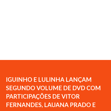
IGUINHO E LULINHA LANÇAM
SEGUNDO VOLUME DE DVD COM
PARTICIPAÇÕES DE VITOR
FERNANDES, LAUANA PRADO E