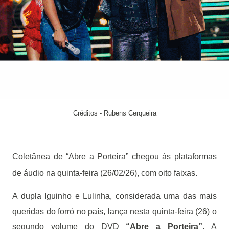
Créditos - Rubens Cerqueira
Coletânea de “Abre a Porteira” chegou às plataformas
de áudio na quinta-feira (26/02/26), com oito faixas.
A dupla Iguinho e Lulinha, considerada uma das mais
queridas do forró no país, lança nesta quinta-feira (26) o
segundo volume do DVD
“Abre a Porteira”
. A