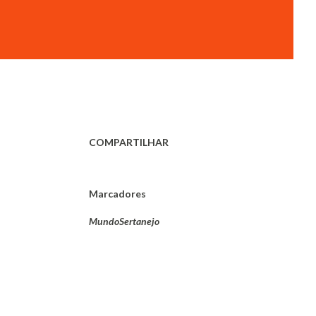
COMPARTILHAR
Marcadores
MundoSertanejo