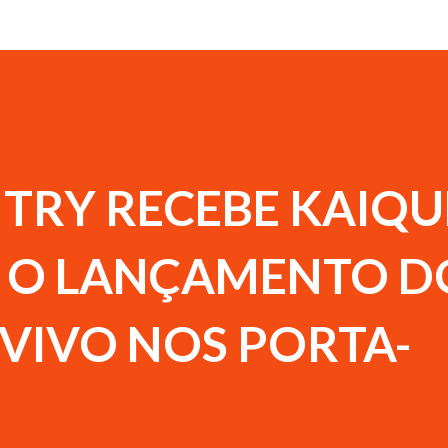
TRY RECEBE KAIQU
M O LANÇAMENTO D
VIVO NOS PORTA-