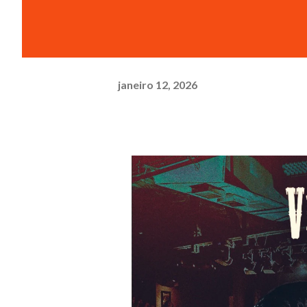
janeiro 12, 2026