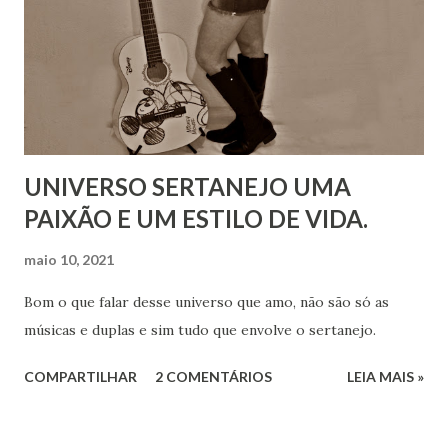
UNIVERSO SERTANEJO UMA
PAIXÃO E UM ESTILO DE VIDA.
maio 10, 2021
Bom o que falar desse universo que amo, não são só as
músicas e duplas e sim tudo que envolve o sertanejo.
COMPARTILHAR
2 COMENTÁRIOS
LEIA MAIS »