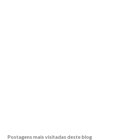
Postagens mais visitadas deste blog