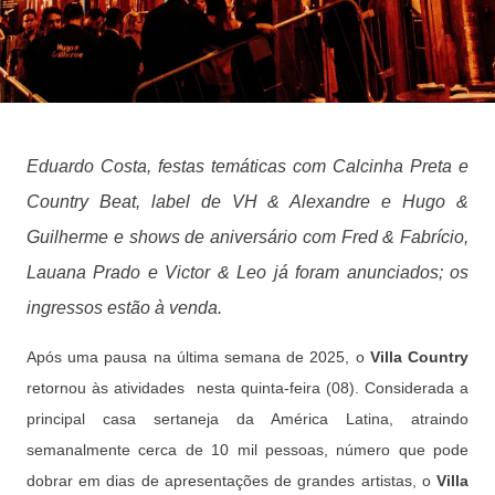
Eduardo Costa, festas temáticas com Calcinha Preta e
Country Beat, label de VH & Alexandre e Hugo &
Guilherme e shows de aniversário com Fred & Fabrício,
Lauana Prado e Victor & Leo já foram anunciados; os
ingressos estão à venda.
Após uma pausa na última semana de 2025, o
Villa Country
retornou às atividades nesta quinta-feira (08). Considerada a
principal casa sertaneja da América Latina, atraindo
semanalmente cerca de 10 mil pessoas, número que pode
dobrar em dias de apresentações de grandes artistas, o
Villa