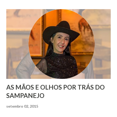
AS MÃOS E OLHOS POR TRÁS DO
SAMPANEJO
setembro 02, 2015