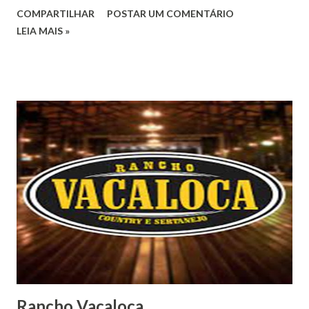
COMPARTILHAR
POSTAR UM COMENTÁRIO
LEIA MAIS »
Rancho Vacaloca