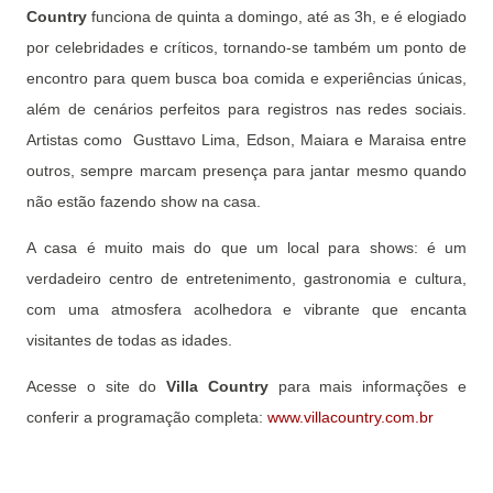
Country
funciona de quinta a domingo, até as 3h, e é elogiado
por celebridades e críticos, tornando-se também um ponto de
encontro para quem busca boa comida e experiências únicas,
além de cenários perfeitos para registros nas redes sociais.
Artistas como Gusttavo Lima, Edson, Maiara e Maraisa entre
outros, sempre marcam presença para jantar mesmo quando
não estão fazendo show na casa.
A casa é muito mais do que um local para shows: é um
verdadeiro centro de entretenimento, gastronomia e cultura,
com uma atmosfera acolhedora e vibrante que encanta
visitantes de todas as idades.
Acesse o site do
Villa Country
para mais informações e
conferir a programação completa:
www.villacountry.com.br