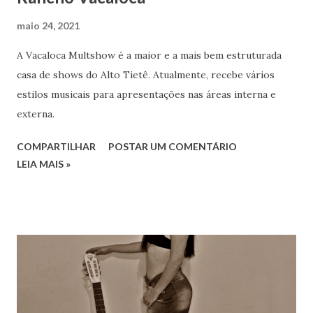
maio 24, 2021
A Vacaloca Multshow é a maior e a mais bem estruturada
casa de shows do Alto Tietê. Atualmente, recebe vários
estilos musicais para apresentações nas áreas interna e
externa.
COMPARTILHAR
POSTAR UM COMENTÁRIO
LEIA MAIS »