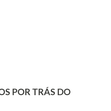
OS POR TRÁS DO