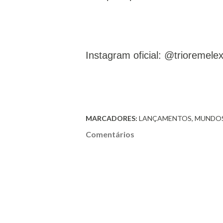
Instagram oficial: @trioreme
MARCADORES:
LANÇAMENTOS
MUNDO
Comentários