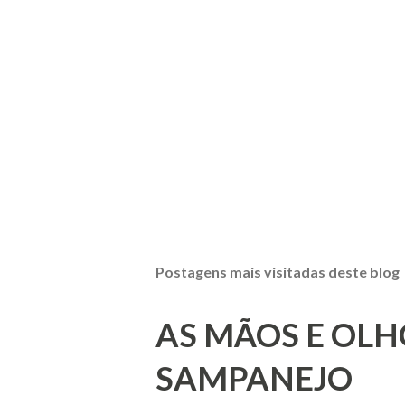
Postagens mais visitadas deste blog
AS MÃOS E OLH
SAMPANEJO