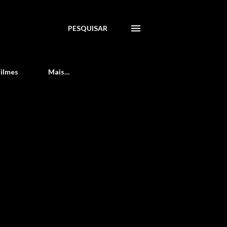
PESQUISAR
Filmes
Mais…