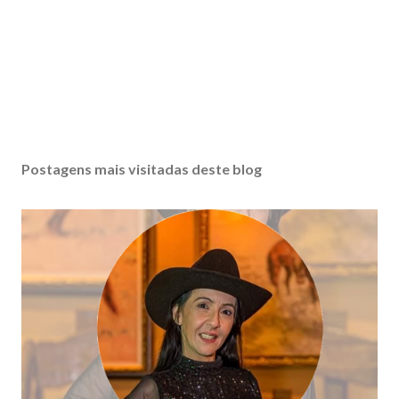
Postagens mais visitadas deste blog