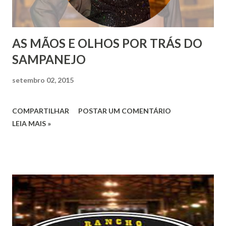
AS MÃOS E OLHOS POR TRÁS DO
SAMPANEJO
setembro 02, 2015
COMPARTILHAR
POSTAR UM COMENTÁRIO
LEIA MAIS »