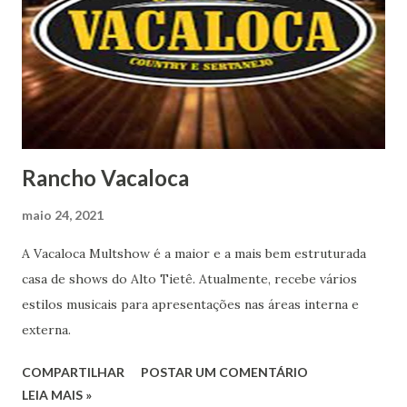
Rancho Vacaloca
maio 24, 2021
A Vacaloca Multshow é a maior e a mais bem estruturada
casa de shows do Alto Tietê. Atualmente, recebe vários
estilos musicais para apresentações nas áreas interna e
externa.
COMPARTILHAR
POSTAR UM COMENTÁRIO
LEIA MAIS »