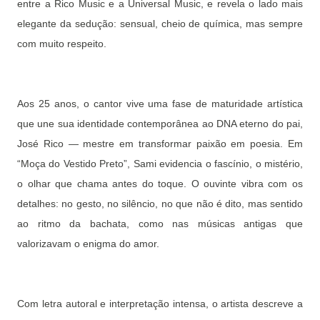
entre a Rico Music e a Universal Music, e revela o lado mais
elegante da sedução: sensual, cheio de química, mas sempre
com muito respeito.
Aos 25 anos, o cantor vive uma fase de maturidade artística
que une sua identidade contemporânea ao DNA eterno do pai,
José Rico — mestre em transformar paixão em poesia. Em
“Moça do Vestido Preto”, Sami evidencia o fascínio, o mistério,
o olhar que chama antes do toque. O ouvinte vibra com os
detalhes: no gesto, no silêncio, no que não é dito, mas sentido
ao ritmo da bachata, como nas músicas antigas que
valorizavam o enigma do amor.
Com letra autoral e interpretação intensa, o artista descreve a