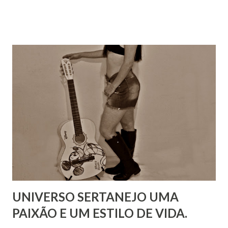
UNIVERSO SERTANEJO UMA
PAIXÃO E UM ESTILO DE VIDA.