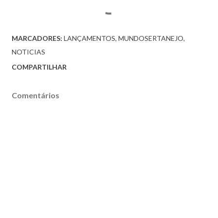
MARCADORES:
LANÇAMENTOS
MUNDOSERTANEJO
NOTICIAS
COMPARTILHAR
Comentários