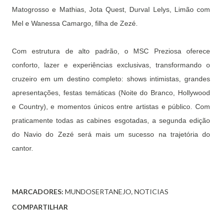
Matogrosso e Mathias, Jota Quest, Durval Lelys, Limão com
Mel e Wanessa Camargo, filha de Zezé.
Com estrutura de alto padrão, o MSC Preziosa oferece
conforto, lazer e experiências exclusivas, transformando o
cruzeiro em um destino completo: shows intimistas, grandes
apresentações, festas temáticas (Noite do Branco, Hollywood
e Country), e momentos únicos entre artistas e público. Com
praticamente todas as cabines esgotadas, a segunda edição
do Navio do Zezé será mais um sucesso na trajetória do
cantor.
MARCADORES:
MUNDOSERTANEJO
NOTICIAS
COMPARTILHAR