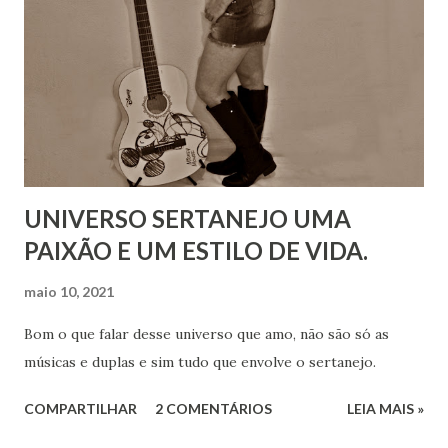
UNIVERSO SERTANEJO UMA
PAIXÃO E UM ESTILO DE VIDA.
maio 10, 2021
Bom o que falar desse universo que amo, não são só as
músicas e duplas e sim tudo que envolve o sertanejo.
COMPARTILHAR
2 COMENTÁRIOS
LEIA MAIS »