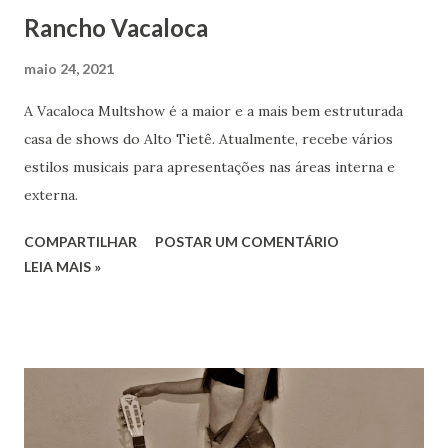
Rancho Vacaloca
maio 24, 2021
A Vacaloca Multshow é a maior e a mais bem estruturada
casa de shows do Alto Tietê. Atualmente, recebe vários
estilos musicais para apresentações nas áreas interna e
externa.
COMPARTILHAR
POSTAR UM COMENTÁRIO
LEIA MAIS »