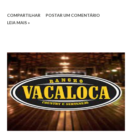
COMPARTILHAR
POSTAR UM COMENTÁRIO
LEIA MAIS »