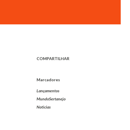
COMPARTILHAR
Marcadores
Lançamentos
MundoSertanejo
Noticias