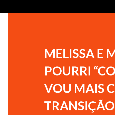
MELISSA E 
POURRI “CO
VOU MAIS 
TRANSIÇÃO