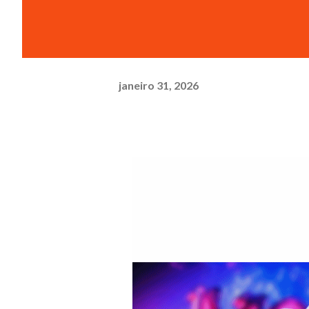
janeiro 31, 2026