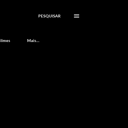
PESQUISAR
Filmes
Mais…