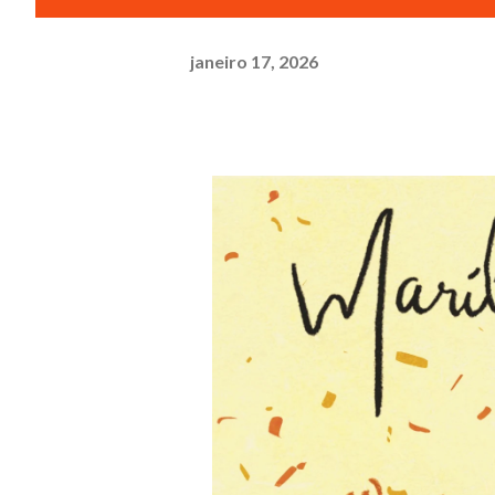
janeiro 17, 2026