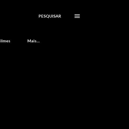
PESQUISAR
Filmes
Mais…