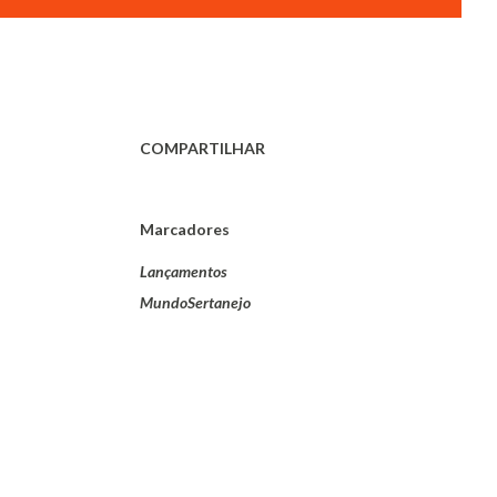
COMPARTILHAR
Marcadores
Lançamentos
MundoSertanejo