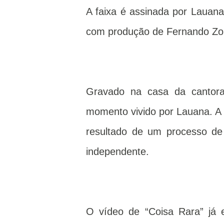
A faixa é assinada por Lauana
com produção de Fernando Zo
Gravado na casa da cantora
momento vivido por Lauana. A 
resultado de um processo de F
independente.
O vídeo de “Coisa Rara” já 