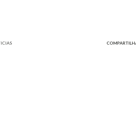
ICIAS
COMPARTILH