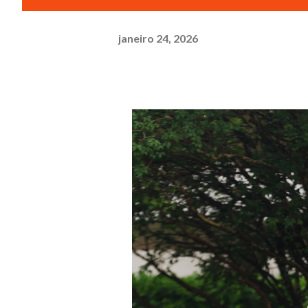
janeiro 24, 2026