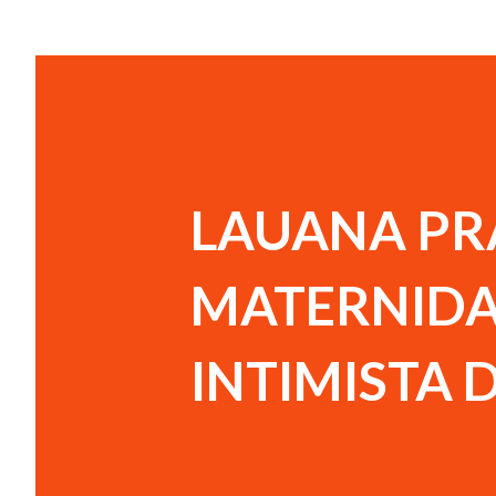
LAUANA PR
MATERNIDA
INTIMISTA 