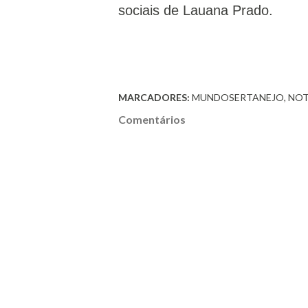
sociais de Lauana Prado.
MARCADORES:
MUNDOSERTANEJO
NOT
Comentários