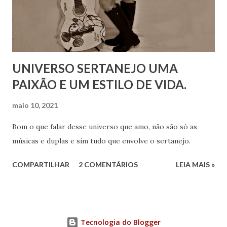
UNIVERSO SERTANEJO UMA
PAIXÃO E UM ESTILO DE VIDA.
maio 10, 2021
Bom o que falar desse universo que amo, não são só as
músicas e duplas e sim tudo que envolve o sertanejo.
COMPARTILHAR
2 COMENTÁRIOS
LEIA MAIS »
Tecnologia do Blogger