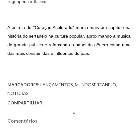
linguagens artísticas.
A estreia de “Coração Acelerado” marca mais um capítulo na
história do sertanejo na cultura popular, aproximando a música
do grande público e reforçando o papel do gênero como uma
das mais consumidas e influentes do país.
MARCADORES:
LANÇAMENTOS
MUNDOSERTANEJO
NOTICIAS
COMPARTILHAR
Comentários