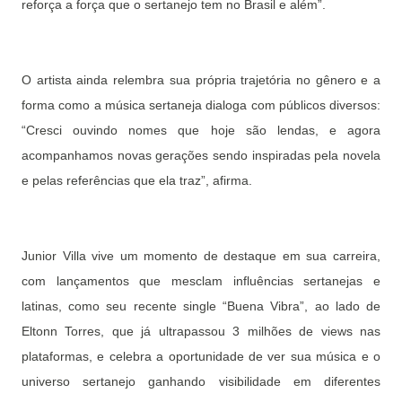
reforça a força que o sertanejo tem no Brasil e além”.
O artista ainda relembra sua própria trajetória no gênero e a
forma como a música sertaneja dialoga com públicos diversos:
“Cresci ouvindo nomes que hoje são lendas, e agora
acompanhamos novas gerações sendo inspiradas pela novela
e pelas referências que ela traz”, afirma.
Junior Villa vive um momento de destaque em sua carreira,
com lançamentos que mesclam influências sertanejas e
latinas, como seu recente single “Buena Vibra”, ao lado de
Eltonn Torres, que já ultrapassou 3 milhões de views nas
plataformas, e celebra a oportunidade de ver sua música e o
universo sertanejo ganhando visibilidade em diferentes