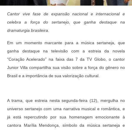
Cantor vive fase de expansão nacional e internacional e
celebra a força do sertanejo, que ganha destaque na
dramaturgia brasileira.
Em um momento marcante para a música sertaneja, que
ganha destaque na televisão com a estreia da novela
“Coração Acelerado” na faixa das 7 da TV Globo, o cantor
Junior Villa compartilha sua visão sobre a força do gênero no
Brasil e a importância de sua valorização cultural.
A trama, que estreia nesta segunda-feira (12), mergulha no
universo sertanejo com uma narrativa musical e romântica, e
já está repercutindo por sua homenagem emocionante à
cantora Marília Mendonça, símbolo da música sertaneja e