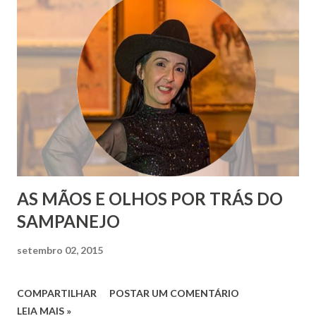
AS MÃOS E OLHOS POR TRÁS DO
SAMPANEJO
setembro 02, 2015
COMPARTILHAR
POSTAR UM COMENTÁRIO
LEIA MAIS »