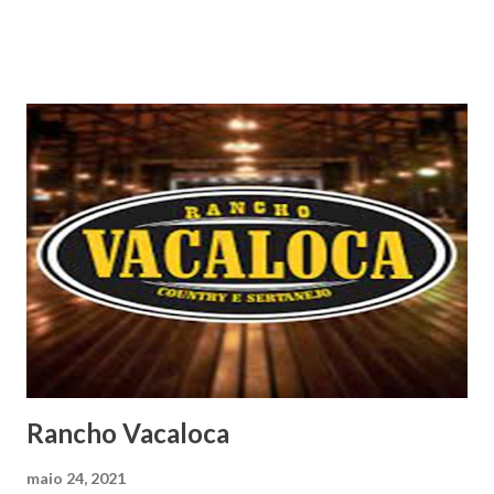
Rancho Vacaloca
maio 24, 2021