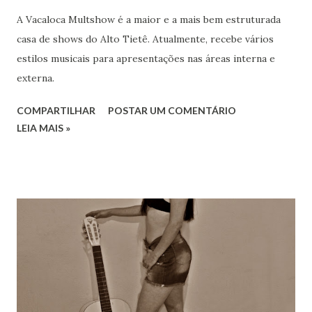
A Vacaloca Multshow é a maior e a mais bem estruturada
casa de shows do Alto Tietê. Atualmente, recebe vários
estilos musicais para apresentações nas áreas interna e
externa.
COMPARTILHAR
POSTAR UM COMENTÁRIO
LEIA MAIS »