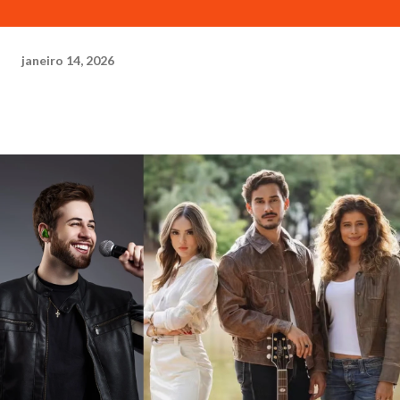
janeiro 14, 2026