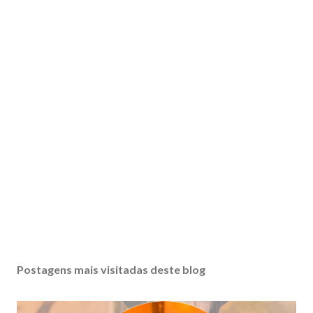
Postagens mais visitadas deste blog