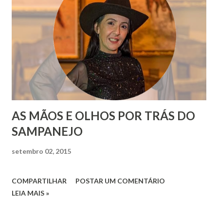
AS MÃOS E OLHOS POR TRÁS DO
SAMPANEJO
setembro 02, 2015
COMPARTILHAR
POSTAR UM COMENTÁRIO
LEIA MAIS »