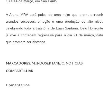
13 e 14 de março, em São Paulo.
A Arena MRV será palco de uma noite que promete reunir
grandes sucessos, emoção e uma produção de alto nível,
celebrando toda a trajetória de Luan Santana. Belo Horizonte
já vive a contagem regressiva para o dia 21 de março, data
que promete ser histórica.
MARCADORES:
MUNDOSERTANEJO
NOTICIAS
COMPARTILHAR
Comentários