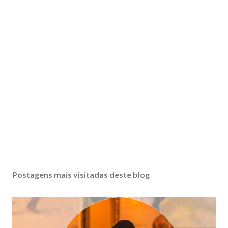
Postagens mais visitadas deste blog