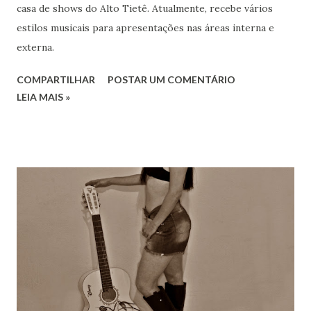
casa de shows do Alto Tietê. Atualmente, recebe vários
estilos musicais para apresentações nas áreas interna e
externa.
COMPARTILHAR
POSTAR UM COMENTÁRIO
LEIA MAIS »