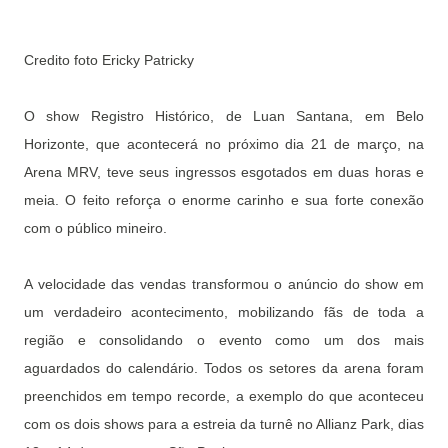
Credito foto Ericky Patricky
O show Registro Histórico, de Luan Santana, em Belo
Horizonte, que acontecerá no próximo dia 21 de março, na
Arena MRV, teve seus ingressos esgotados em duas horas e
meia. O feito reforça o enorme carinho e sua forte conexão
com o público mineiro.
A velocidade das vendas transformou o anúncio do show em
um verdadeiro acontecimento, mobilizando fãs de toda a
região e consolidando o evento como um dos mais
aguardados do calendário. Todos os setores da arena foram
preenchidos em tempo recorde, a exemplo do que aconteceu
com os dois shows para a estreia da turnê no Allianz Park, dias