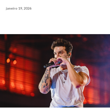
janeiro 19, 2026