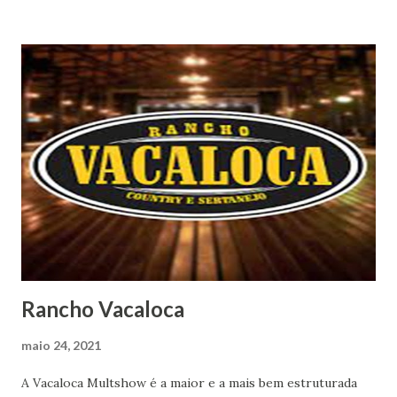
Rancho Vacaloca
maio 24, 2021
A Vacaloca Multshow é a maior e a mais bem estruturada