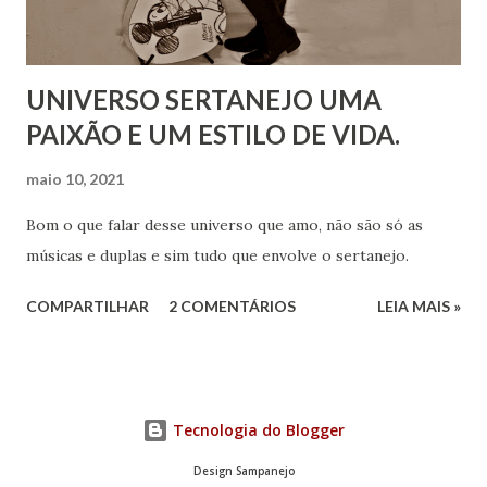
UNIVERSO SERTANEJO UMA
PAIXÃO E UM ESTILO DE VIDA.
maio 10, 2021
Bom o que falar desse universo que amo, não são só as
músicas e duplas e sim tudo que envolve o sertanejo.
COMPARTILHAR
2 COMENTÁRIOS
LEIA MAIS »
Tecnologia do Blogger
Design Sampanejo